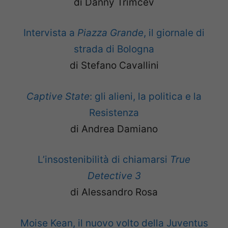
di Danny Trimcev
Intervista a
Piazza Grande
, il giornale di
strada di Bologna
di Stefano Cavallini
Captive State
: gli alieni, la politica e la
Resistenza
di Andrea Damiano
L’insostenibilità di chiamarsi
True
Detective 3
di Alessandro Rosa
Moise Kean, il nuovo volto della Juventus