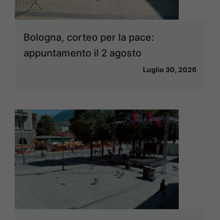
Bologna, corteo per la pace:
appuntamento il 2 agosto
Luglio 30, 2026