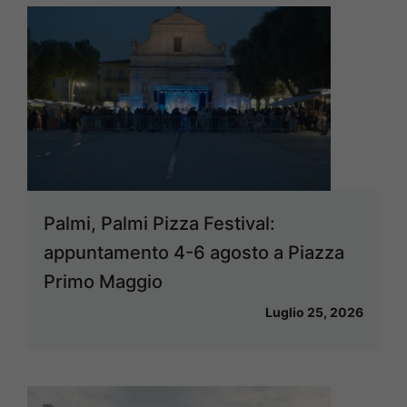
Palmi, Palmi Pizza Festival:
appuntamento 4-6 agosto a Piazza
Primo Maggio
Luglio 25, 2026