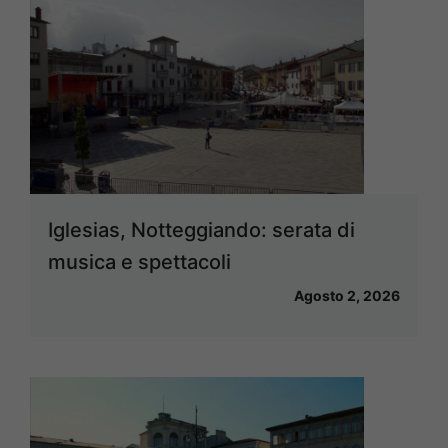
Iglesias, Notteggiando: serata di
musica e spettacoli
Agosto 2, 2026