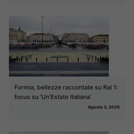
Formia, bellezze raccontate su Rai 1:
focus su ‘Un’Estate Italiana’
Agosto 3, 2026