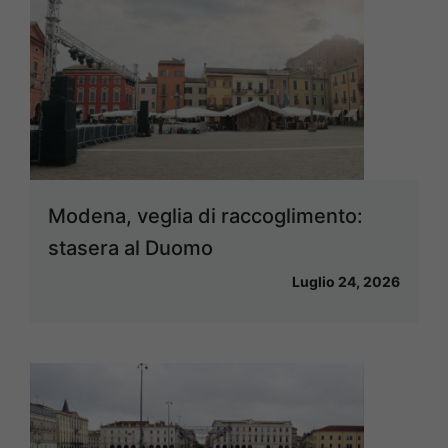
Modena, veglia di raccoglimento:
stasera al Duomo
Luglio 24, 2026