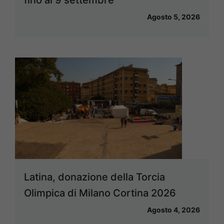
Agosto 5, 2026
Latina, donazione della Torcia
Olimpica di Milano Cortina 2026
Agosto 4, 2026