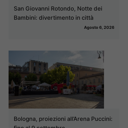
San Giovanni Rotondo, Notte dei
Bambini: divertimento in città
Agosto 6, 2026
Bologna, proiezioni all’Arena Puccini:
fino al 9 settembre