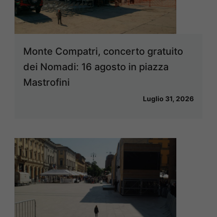
Monte Compatri, concerto gratuito
dei Nomadi: 16 agosto in piazza
Mastrofini
Luglio 31, 2026