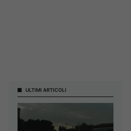
ULTIMI ARTICOLI