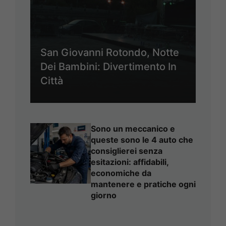
San Giovanni Rotondo, Notte
Dei Bambini: Divertimento In
Città
Sono un meccanico e
queste sono le 4 auto che
consiglierei senza
esitazioni: affidabili,
economiche da
mantenere e pratiche ogni
giorno