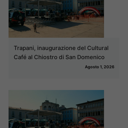
Trapani, inaugurazione del Cultural
Café al Chiostro di San Domenico
Agosto 1, 2026