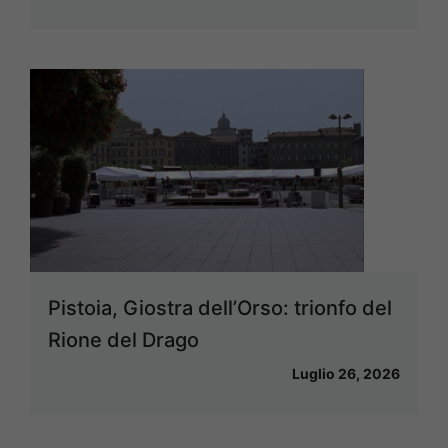
Pistoia, Giostra dell’Orso: trionfo del
Rione del Drago
Luglio 26, 2026