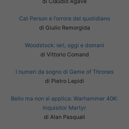
di Claudio Agave
Cat Person e l’orrore del quotidiano
di Giulio Remorgida
Woodstock: ieri, oggi e domani
di Vittorio Comand
I numeri da sogno di Game of Thrones
di Pietro Lepidi
Bello ma non si applica: Warhammer 40K:
Inquisitor Martyr
di Alan Pasquali