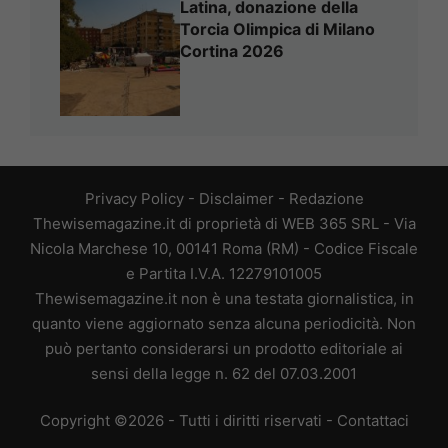
Latina, donazione della
Torcia Olimpica di Milano
Cortina 2026
Privacy Policy
-
Disclaimer
-
Redazione
Thewisemagazine.it di proprietà di WEB 365 SRL - Via
Nicola Marchese 10, 00141 Roma (RM) - Codice Fiscale
e Partita I.V.A. 12279101005
Thewisemagazine.it non è una testata giornalistica, in
quanto viene aggiornato senza alcuna periodicità. Non
può pertanto considerarsi un prodotto editoriale ai
sensi della legge n. 62 del 07.03.2001
Copyright ©2026 - Tutti i diritti riservati -
Contattaci