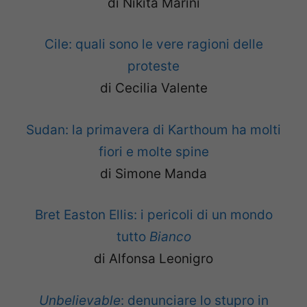
di Nikita Marini
Cile: quali sono le vere ragioni delle
proteste
di Cecilia Valente
Sudan: la primavera di Karthoum ha molti
fiori e molte spine
di Simone Manda
Bret Easton Ellis: i pericoli di un mondo
tutto
Bianco
di Alfonsa Leonigro
Unbelievable
: denunciare lo stupro in