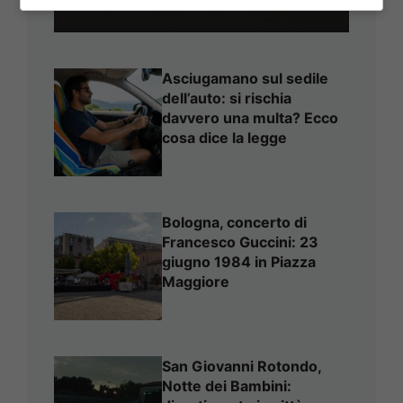
Asciugamano sul sedile
dell’auto: si rischia
davvero una multa? Ecco
cosa dice la legge
Bologna, concerto di
Francesco Guccini: 23
giugno 1984 in Piazza
Maggiore
San Giovanni Rotondo,
Notte dei Bambini: