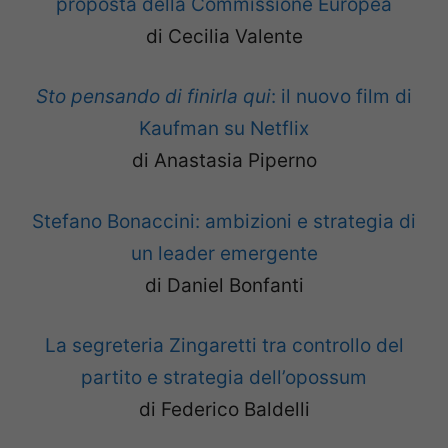
proposta della Commissione Europea
di Cecilia Valente
Sto pensando di finirla qui
: il nuovo film di
Kaufman su Netflix
di Anastasia Piperno
Stefano Bonaccini: ambizioni e strategia di
un leader emergente
di Daniel Bonfanti
La segreteria Zingaretti tra controllo del
partito e strategia dell’opossum
di Federico Baldelli