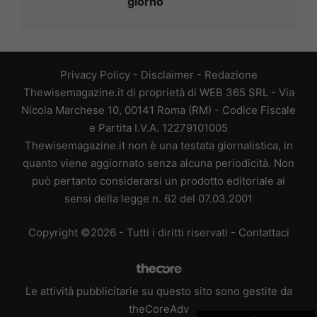
giorno
Privacy Policy
-
Disclaimer
-
Redazione
Thewisemagazine.it di proprietà di WEB 365 SRL - Via
Nicola Marchese 10, 00141 Roma (RM) - Codice Fiscale
e Partita I.V.A. 12279101005
Thewisemagazine.it non è una testata giornalistica, in
quanto viene aggiornato senza alcuna periodicità. Non
può pertanto considerarsi un prodotto editoriale ai
sensi della legge n. 62 del 07.03.2001
Copyright ©2026 - Tutti i diritti riservati -
Contattaci
Le attività pubblicitarie su questo sito sono gestite da
theCoreAdv