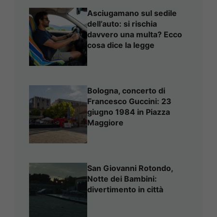
Asciugamano sul sedile
dell’auto: si rischia
davvero una multa? Ecco
cosa dice la legge
Bologna, concerto di
Francesco Guccini: 23
giugno 1984 in Piazza
Maggiore
San Giovanni Rotondo,
Notte dei Bambini:
divertimento in città