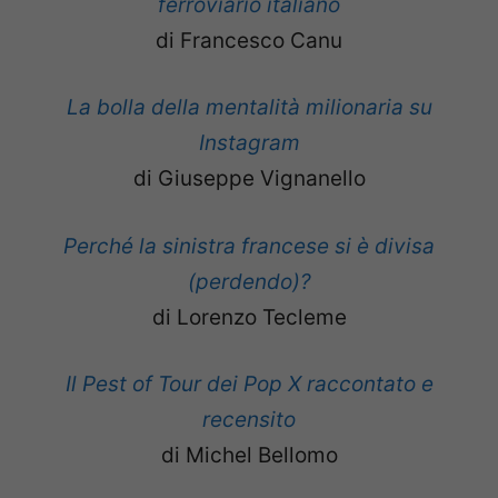
ferroviario italiano
di Francesco Canu
La bolla della mentalità milionaria su
Instagram
di Giuseppe Vignanello
Perché la sinistra francese si è divisa
(perdendo)?
di Lorenzo Tecleme
Il Pest of Tour dei Pop X raccontato e
recensito
di Michel Bellomo