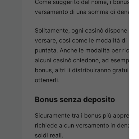
Come suggerito dal nome, i bonus con
versamento di una somma di denaro p
Solitamente, ogni casinò dispone qua
versare, così come le modalità di sco
puntata. Anche le modalità per richie
alcuni casinò chiedono, ad esempio, di
bonus, altri li distribuiranno gratuit
ottenerli.
Bonus senza deposito
Sicuramente tra i bonus più apprezzat
richiede alcun versamento in denaro, e
soldi reali.