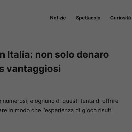
Notizie
Spettacolo
Curiosità
in Italia: non solo denaro
s vantaggiosi
o numerosi, e ognuno di questi tenta di offrire
fare in modo che l’esperienza di gioco risulti