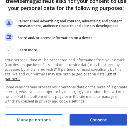
thewisemagazine.it asks for your consent to use
 deposito sono quelli che richiedono il
your personal data for the following purposes:
er poter essere ottenuti.
Personalised advertising and content, advertising and content
measurement, audience research and services development
le sia la somma minima che il giocatore deve
mmessa affinché vengano rispettati i limiti di
Store and/or access information on a device
dere questo tipo di bonus variano: mentre
Learn more
 contattare l’assistenza clienti per ottenere i
Your personal data will be processed and information from your device
(cookies, unique identifiers, and other device data) may be stored by,
amente appena si verificano le condizioni per
accessed by and shared with 319 partners, or used specifically by this
site. We and our partners may use precise geolocation data.
List of
partners.
Some vendors may process your personal data on the basis of legitimate
interest, which you can object to by managing your options below. Look
for a link at the bottom of this page or in the site menu to manage or
withdraw consent in privacy and cookie settings.
i dai giocatori: questo tipo di bonus non
ppure dà la possibilità di ottenere vincite in
Manage options
Consent