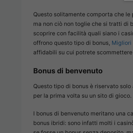
Questo solitamente comporta che le po
ma non ciò non toglie che si tratti di
scoprire con facilità quali siano i cas
offrono questo tipo di bonus,
Migliori
affidabili su cui potrete scommettere 
Bonus di benvenuto
Questo tipo di bonus è riservato solo 
per la prima volta su un sito di gioco.
I bonus di benvenuto meritano una cat
bonus ibridi: sono infatti molti i ca
se fosse un bonus senza deposito, m