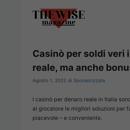
Vai
al
contenuto
Casinò per soldi veri 
reale, ma anche bonu
Agosto 1, 2022
di
Sponsorizzate
I casinò per denaro reale in Italia son
al giocatore le migliori soluzioni per 
piacevole – e conveniente.