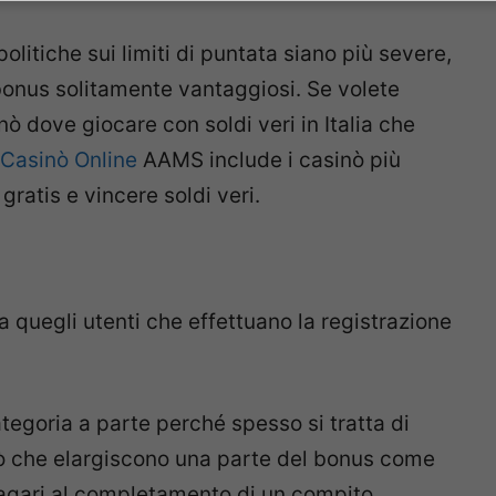
litiche sui limiti di puntata siano più severe,
 bonus solitamente vantaggiosi. Se volete
inò dove giocare con soldi veri in Italia che
 Casinò Online
AAMS include i casinò più
gratis e vincere soldi veri.
a quegli utenti che effettuano la registrazione
egoria a parte perché spesso si tratta di
sinò che elargiscono una parte del bonus come
agari al completamento di un compito