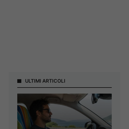
ULTIMI ARTICOLI