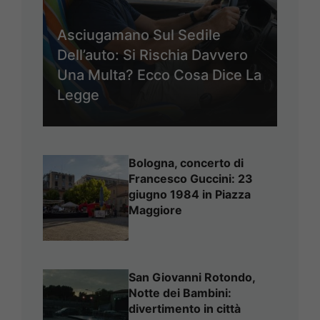
Asciugamano Sul Sedile
Dell’auto: Si Rischia Davvero
Una Multa? Ecco Cosa Dice La
Legge
Bologna, concerto di
Francesco Guccini: 23
giugno 1984 in Piazza
Maggiore
San Giovanni Rotondo,
Notte dei Bambini:
divertimento in città