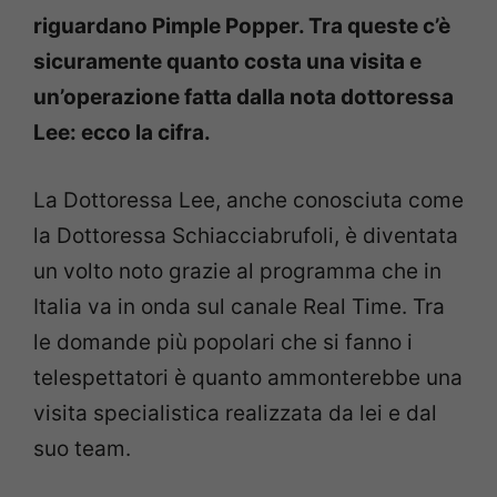
riguardano Pimple Popper. Tra queste c’è
sicuramente quanto costa una visita e
un’operazione fatta dalla nota dottoressa
Lee: ecco la cifra.
La Dottoressa Lee, anche conosciuta come
la Dottoressa Schiacciabrufoli, è diventata
un volto noto grazie al programma che in
Italia va in onda sul canale Real Time. Tra
le domande più popolari che si fanno i
telespettatori è quanto ammonterebbe una
visita specialistica realizzata da lei e dal
suo team.