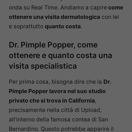
onda su Real Time. Andiamo a capire
come
ottenere una visita dermatologica
con lei
e soprattutto
quanto costa
.
Dr. Pimple Popper, come
ottenere e quanto costa una
visita specialistica
Per prima cosa, bisogna dire che la
Dr.
Pimple Popper lavora nel suo studio
privato che si trova in California
,
precisamente nella città di Upload,
all’interno della famosa contea di San
Bernardino. Questo potrebbe apparire il