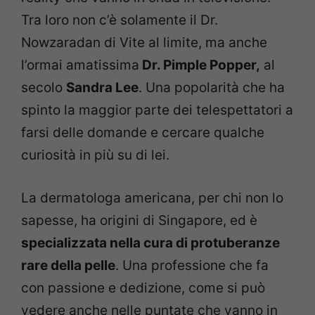
Tra loro non c’è solamente il Dr.
Nowzaradan di Vite al limite, ma anche
l’ormai amatissima
Dr. Pimple Popper,
al
secolo
Sandra Lee
. Una popolarità che ha
spinto la maggior parte dei telespettatori a
farsi delle domande e cercare qualche
curiosità in più su di lei.
La dermatologa americana, per chi non lo
sapesse, ha origini di Singapore, ed è
specializzata nella cura di protuberanze
rare della pelle
. Una professione che fa
con passione e dedizione, come si può
vedere anche nelle puntate che vanno in