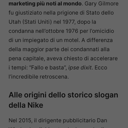
marketing più noti al mondo
. Gary Gilmore
fu giustiziato nella prigione di Stato dello
Utah (Stati Uniti) nel 1977, dopo la
condanna nell’ottobre 1976 per l’omicidio
di un impiegato di un motel. A differenza
della maggior parte dei condannati alla
pena capitale, aveva chiesto di accelerare
i tempi: “Fallo e basta”,
ipse dixit
. Ecco
l’incredibile retroscena.
Alle origini dello storico slogan
della Nike
Nel 2015, il dirigente pubblicitario Dan