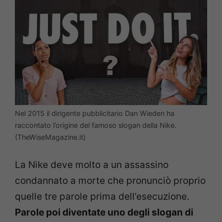
Nel 2015 il dirigente pubblicitario Dan Wieden ha
raccontato l’origine del famoso slogan della Nike.
(TheWiseMagazine.it)
La Nike deve molto a un assassino
condannato a morte che pronunciò proprio
quelle tre parole prima dell’esecuzione.
Parole poi diventate uno degli slogan di