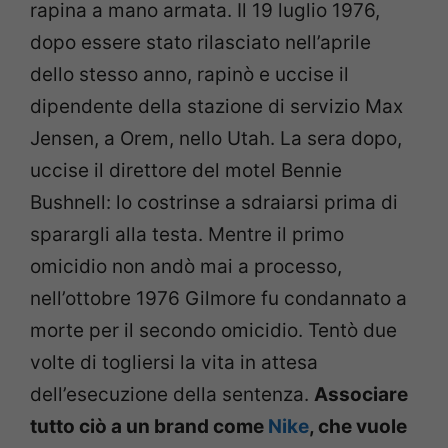
rapina a mano armata. Il 19 luglio 1976,
dopo essere stato rilasciato nell’aprile
dello stesso anno, rapinò e uccise il
dipendente della stazione di servizio Max
Jensen, a Orem, nello Utah. La sera dopo,
uccise il direttore del motel Bennie
Bushnell: lo costrinse a sdraiarsi prima di
sparargli alla testa. Mentre il primo
omicidio non andò mai a processo,
nell’ottobre 1976 Gilmore fu condannato a
morte per il secondo omicidio. Tentò due
volte di togliersi la vita in attesa
dell’esecuzione della sentenza.
Associare
tutto ciò a un brand come
Nike
, che vuole