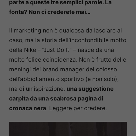
parte a queste tre semplici parole. La
fonte? Non ci crederete mai…
Il marketing non è qualcosa da lasciare al
caso, ma la storia dell’inconfondibile motto
della Nike – “Just Do It” – nasce da una
molto felice coincidenza. Non è frutto delle
meningi dei brand manager del colosso
dell’abbigliamento sportivo (e non solo),
ma di un’ispirazione,
una suggestione
carpita da una scabrosa pagina di
cronaca nera
. Leggere per credere.