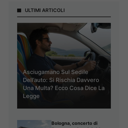
ULTIMI ARTICOLI
Asciugamano Sul Sedile
Dell’auto: Si Rischia Davvero
Una Multa? Ecco Cosa Dice La
Legge
Bologna, concerto di