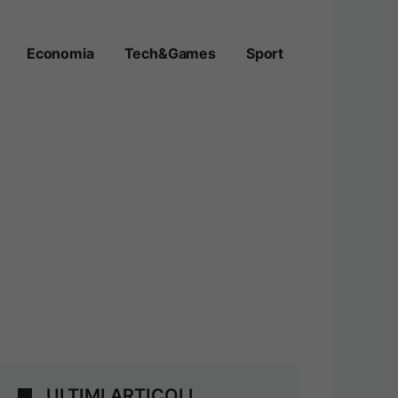
Economia
Tech&Games
Sport
ULTIMI ARTICOLI