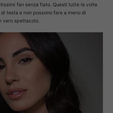
issimi fan senza fiato. Questi tutte le volte
 di testa e non possono fare a meno di
n vero spettacolo.