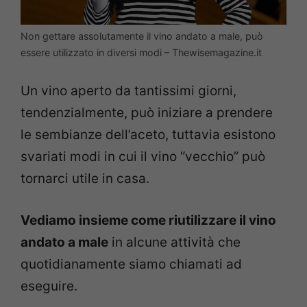
Non gettare assolutamente il vino andato a male, può
essere utilizzato in diversi modi – Thewisemagazine.it
Un vino aperto da tantissimi giorni,
tendenzialmente, può iniziare a prendere
le sembianze dell’aceto, tuttavia esistono
svariati modi in cui il vino “vecchio” può
tornarci utile in casa.
Vediamo insieme come riutilizzare il vino
andato a male
in alcune attività che
quotidianamente siamo chiamati ad
eseguire.