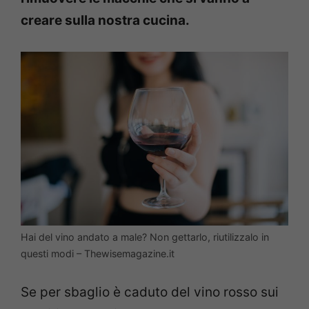
creare sulla nostra cucina.
Hai del vino andato a male? Non gettarlo, riutilizzalo in
questi modi – Thewisemagazine.it
Se per sbaglio è caduto del vino rosso sui