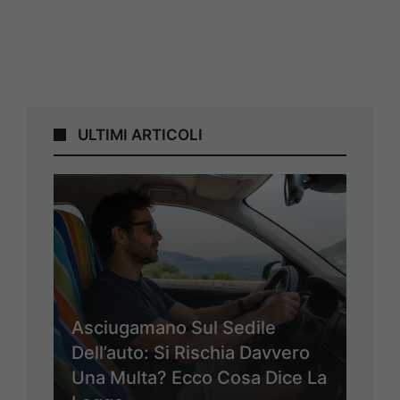
ULTIMI ARTICOLI
Asciugamano Sul Sedile
Dell’auto: Si Rischia Davvero
Una Multa? Ecco Cosa Dice La