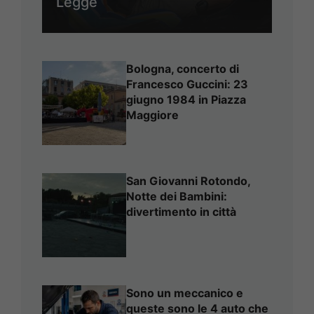
Legge
Bologna, concerto di
Francesco Guccini: 23
giugno 1984 in Piazza
Maggiore
San Giovanni Rotondo,
Notte dei Bambini:
divertimento in città
Sono un meccanico e
queste sono le 4 auto che