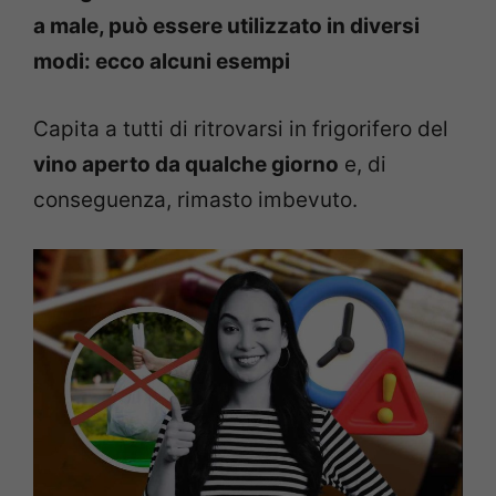
a male, può essere utilizzato in diversi
modi: ecco alcuni esempi
Capita a tutti di ritrovarsi in frigorifero del
vino aperto da qualche giorno
e, di
conseguenza, rimasto imbevuto.