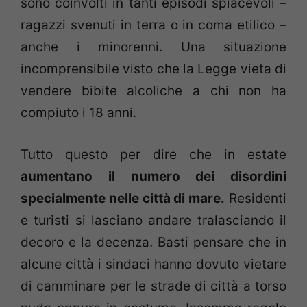
sono coinvolti in tanti episodi spiacevoli –
ragazzi svenuti in terra o in coma etilico –
anche i minorenni. Una situazione
incomprensibile visto che la Legge vieta di
vendere bibite alcoliche a chi non ha
compiuto i 18 anni.
Tutto questo per dire che in estate
aumentano il numero dei disordini
specialmente nelle città di mare.
Residenti
e turisti si lasciano andare tralasciando il
decoro e la decenza. Basti pensare che in
alcune città i sindaci hanno dovuto vietare
di camminare per le strade di città a torso