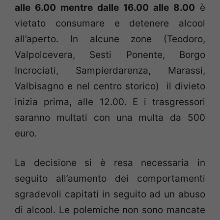
alle 6.00 mentre dalle 16.00 alle 8.00
è
vietato consumare e detenere alcool
all’aperto. In alcune zone (Teodoro,
Valpolcevera, Sesti Ponente, Borgo
Incrociati, Sampierdarenza, Marassi,
Valbisagno e nel centro storico) il divieto
inizia prima, alle 12.00. E i trasgressori
saranno multati con una multa da 500
euro.
La decisione si è resa necessaria in
seguito all’aumento dei comportamenti
sgradevoli capitati in seguito ad un abuso
di alcool. Le polemiche non sono mancate