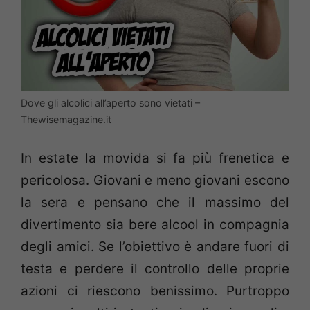
Dove gli alcolici all’aperto sono vietati –
Thewisemagazine.it
In estate la movida si fa più frenetica e
pericolosa. Giovani e meno giovani escono
la sera e pensano che il massimo del
divertimento sia bere alcool in compagnia
degli amici. Se l’obiettivo è andare fuori di
testa e perdere il controllo delle proprie
azioni ci riescono benissimo. Purtroppo