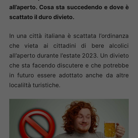
all’aperto. Cosa sta succedendo e dove è
scattato il duro divieto.
In una città italiana è scattata l’ordinanza
che vieta ai cittadini di bere alcolici
all’aperto durante l’estate 2023. Un divieto
che sta facendo discutere e che potrebbe
in futuro essere adottato anche da altre
localiltà turistiche.