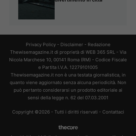
Privacy Policy
-
Disclaimer
-
Redazione
Thewisemagazine.it di proprietà di WEB 365 SRL - Via
Nicola Marchese 10, 00141 Roma (RM) - Codice Fiscale
e Partita I.V.A. 12279101005
Thewisemagazine.it non è una testata giornalistica, in
quanto viene aggiornato senza alcuna periodicità. Non
può pertanto considerarsi un prodotto editoriale ai
sensi della legge n. 62 del 07.03.2001
Copyright ©2026 - Tutti i diritti riservati -
Contattaci