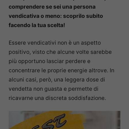
comprendere se sei una persona
vendicativa o meno: scoprilo subito
facendo la tua scelta!
Essere vendicativi non è un aspetto
positivo, visto che alcune volte sarebbe
più opportuno lasciar perdere e
concentrare le proprie energie altrove. In
alcuni casi, però, una leggera dose di
vendetta non guasta e permette di
ricavarne una discreta soddisfazione.