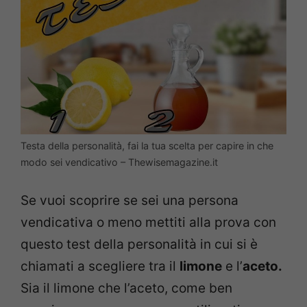
Testa della personalità, fai la tua scelta per capire in che
modo sei vendicativo – Thewisemagazine.it
Se vuoi scoprire se sei una persona
vendicativa o meno mettiti alla prova con
questo test della personalità in cui si è
chiamati a scegliere tra il
limone
e l’
aceto.
Sia il limone che l’aceto, come ben