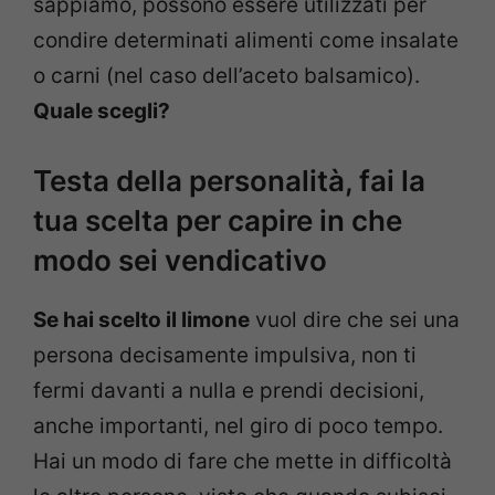
sappiamo, possono essere utilizzati per
condire determinati alimenti come insalate
o carni (nel caso dell’aceto balsamico).
Quale scegli?
Testa della personalità, fai la
tua scelta per capire in che
modo sei vendicativo
Se hai scelto il limone
vuol dire che sei una
persona decisamente impulsiva, non ti
fermi davanti a nulla e prendi decisioni,
anche importanti, nel giro di poco tempo.
Hai un modo di fare che mette in difficoltà