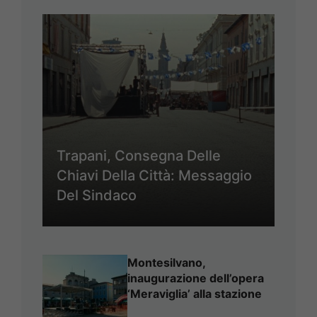
Trapani, Consegna Delle
Chiavi Della Città: Messaggio
Del Sindaco
Montesilvano,
inaugurazione dell’opera
‘Meraviglia’ alla stazione