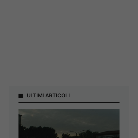
ULTIMI ARTICOLI