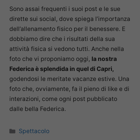
Sono assai frequenti i suoi post e le sue
dirette sui social, dove spiega l’importanza
dell’allenamento fisico per il benessere. E
dobbiamo dire che i risultati della sua
attività fisica si vedono tutti. Anche nella
foto che vi proponiamo oggi,
la nostra
Federica è splendida in quel di Capri,
godendosi le meritate vacanze estive. Una
foto che, ovviamente, fa il pieno di like e di
interazioni, come ogni post pubblicato
dalle bella Federica.
Categorie
Spettacolo