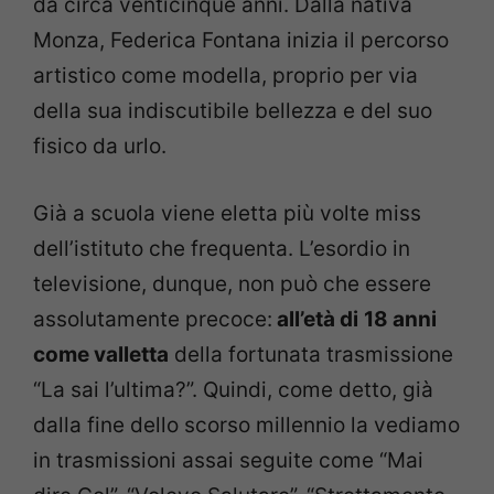
da circa venticinque anni. Dalla nativa
Monza, Federica Fontana inizia il percorso
artistico come modella, proprio per via
della sua indiscutibile bellezza e del suo
fisico da urlo.
Già a scuola viene eletta più volte miss
dell’istituto che frequenta. L’esordio in
televisione, dunque, non può che essere
assolutamente precoce:
all’età di
18 anni
come valletta
della fortunata trasmissione
“La sai l’ultima?”. Quindi, come detto, già
dalla fine dello scorso millennio la vediamo
in trasmissioni assai seguite come “Mai