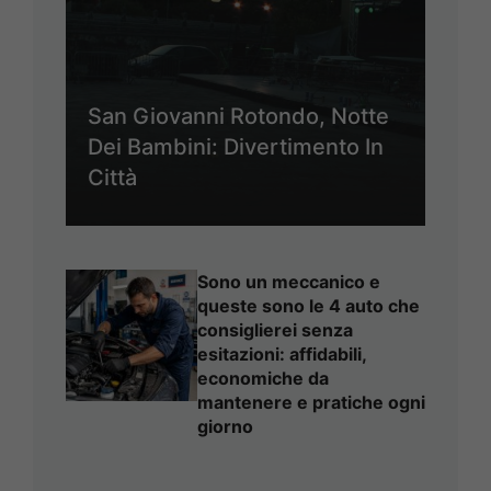
San Giovanni Rotondo, Notte
Dei Bambini: Divertimento In
Città
Sono un meccanico e
queste sono le 4 auto che
consiglierei senza
esitazioni: affidabili,
economiche da
mantenere e pratiche ogni
giorno