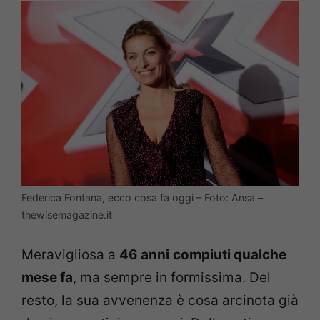
Federica Fontana, ecco cosa fa oggi – Foto: Ansa –
thewisemagazine.it
Meravigliosa a
46 anni
compiuti qualche
mese fa
, ma sempre in formissima. Del
resto, la sua avvenenza è cosa arcinota già