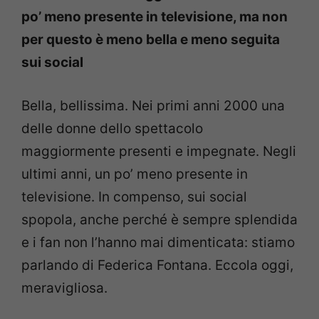
po’ meno presente in televisione, ma non
per questo è meno bella e meno seguita
sui social
Bella, bellissima. Nei primi anni 2000 una
delle donne dello spettacolo
maggiormente presenti e impegnate. Negli
ultimi anni, un po’ meno presente in
televisione. In compenso, sui social
spopola, anche perché è sempre splendida
e i fan non l’hanno mai dimenticata: stiamo
parlando di Federica Fontana. Eccola oggi,
meravigliosa.