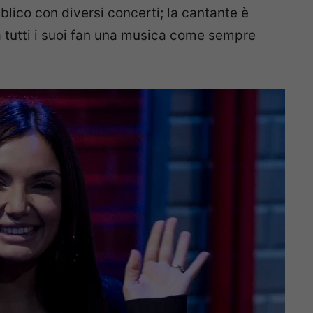
blico con diversi concerti; la cantante è
a tutti i suoi fan una musica come sempre