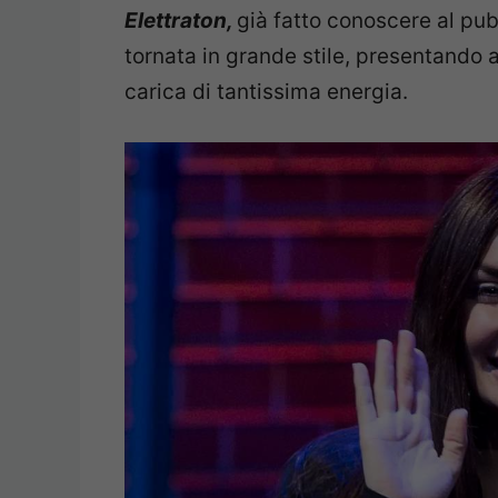
Elettraton,
già fatto conoscere al pub
tornata in grande stile, presentando 
carica di tantissima energia.