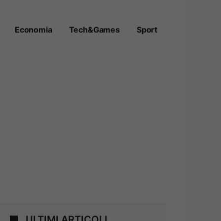
Economia
Tech&Games
Sport
ULTIMI ARTICOLI