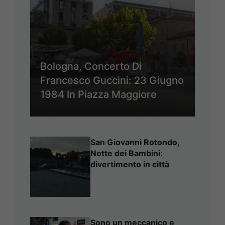
Bologna, Concerto Di
Francesco Guccini: 23 Giugno
1984 In Piazza Maggiore
San Giovanni Rotondo,
Notte dei Bambini:
divertimento in città
Sono un meccanico e