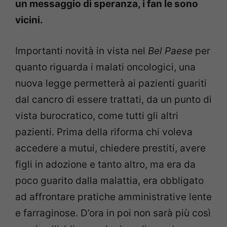
un messaggio di speranza, i fan le sono
vicini.
Importanti novità in vista nel
Bel Paese
per
quanto riguarda i malati oncologici, una
nuova legge permetterà ai pazienti guariti
dal cancro di essere trattati, da un punto di
vista burocratico, come tutti gli altri
pazienti. Prima della riforma chi voleva
accedere a mutui, chiedere prestiti, avere
figli in adozione e tanto altro, ma era da
poco guarito dalla malattia, era obbligato
ad affrontare pratiche amministrative lente
e farraginose. D’ora in poi non sarà più così