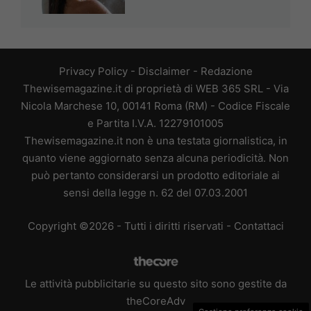
Privacy Policy
-
Disclaimer
-
Redazione
Thewisemagazine.it di proprietà di WEB 365 SRL - Via
Nicola Marchese 10, 00141 Roma (RM) - Codice Fiscale
e Partita I.V.A. 12279101005
Thewisemagazine.it non è una testata giornalistica, in
quanto viene aggiornato senza alcuna periodicità. Non
può pertanto considerarsi un prodotto editoriale ai
sensi della legge n. 62 del 07.03.2001
Copyright ©2026 - Tutti i diritti riservati -
Contattaci
Le attività pubblicitarie su questo sito sono gestite da
theCoreAdv