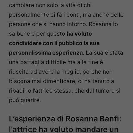
cambiare non solo la vita di chi
personalmente ci fa i conti, ma anche delle
persone che si hanno intorno. Rosanna lo
sa bene e per questo
ha voluto
condividere con il pubblico la sua
personalissima esperienza
. La sua è stata
una battaglia difficile ma alla fine è
riuscita ad avere la meglio, perché non
bisogna mai dimenticare, ci ha tenuto a
ribadirlo l’attrice stessa, che dal tumore si
può guarire.
L’esperienza di Rosanna Banfi:
l’attrice ha voluto mandare un