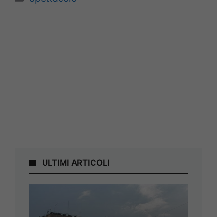
ULTIMI ARTICOLI