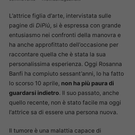
L’attrice figlia d’arte, intervistata sulle
pagine di
DiPiù
, si è espressa con grande
entusiasmo nei confronti della manovra e
ha anche approfittato dell’occasione per
raccontare quella che è stata la sua
personalissima esperienza. Oggi Rosanna
Banfi ha compiuto sessant’anni, lo ha fatto
lo scorso 10 aprile,
non ha più paura di
guardarsi indietro
. Il suo passato, anche
quello recente, non è stato facile ma oggi
l’attrice sa di essere una persona nuova.
Il tumore è una malattia capace di