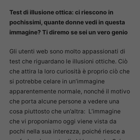
Test di illusione ottica: ci riescono in
pochissimi, quante donne vedi in questa
immagine? Ti diremo se sei un vero genio
Gli utenti web sono molto appassionati di
test che riguardano le illusioni ottiche. Ciò
che attira la loro curiosità è proprio ciò che
si potrebbe celare in un’immagine
apparentemente normale, nonché il motivo
che porta alcune persone a vedere una
cosa piuttosto che un’altra: L’immagine
che vi proponiamo oggi viene vista da
pochi nella sua interezza, poiché riesce a