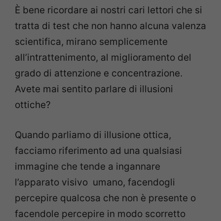
È bene ricordare ai nostri cari lettori che si
tratta di test che non hanno alcuna valenza
scientifica, mirano semplicemente
all’intrattenimento, al miglioramento del
grado di attenzione e concentrazione.
Avete mai sentito parlare di illusioni
ottiche?
Quando parliamo di illusione ottica,
facciamo riferimento ad una qualsiasi
immagine che tende a ingannare
l’apparato visivo umano, facendogli
percepire qualcosa che non è presente o
facendole percepire in modo scorretto