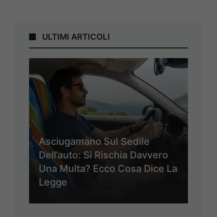
ULTIMI ARTICOLI
Asciugamano Sul Sedile
Dell’auto: Si Rischia Davvero
Una Multa? Ecco Cosa Dice La
Legge