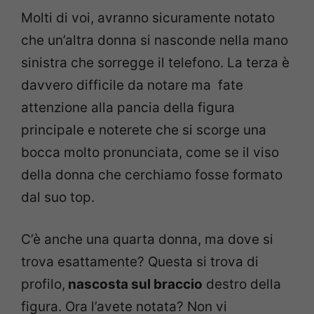
Molti di voi, avranno sicuramente notato
che un’altra donna si nasconde nella mano
sinistra che sorregge il telefono. La terza è
davvero difficile da notare ma fate
attenzione alla pancia della figura
principale e noterete che si scorge una
bocca molto pronunciata, come se il viso
della donna che cerchiamo fosse formato
dal suo top.
C’è anche una quarta donna, ma dove si
trova esattamente? Questa si trova di
profilo,
nascosta sul braccio
destro della
figura. Ora l’avete notata? Non vi