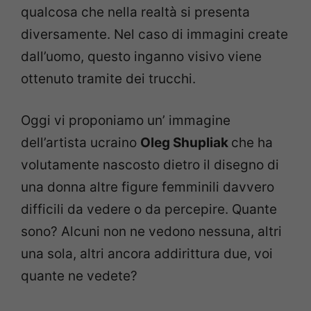
qualcosa che nella realtà si presenta
diversamente. Nel caso di immagini create
dall’uomo, questo inganno visivo viene
ottenuto tramite dei trucchi.
Oggi vi proponiamo un’ immagine
dell’artista ucraino
Oleg Shupliak
che ha
volutamente nascosto dietro il disegno di
una donna altre figure femminili davvero
difficili da vedere o da percepire. Quante
sono? Alcuni non ne vedono nessuna, altri
una sola, altri ancora addirittura due, voi
quante ne vedete?