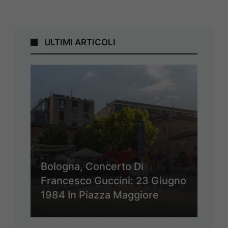
ULTIMI ARTICOLI
Bologna, Concerto Di
Francesco Guccini: 23 Giugno
1984 In Piazza Maggiore