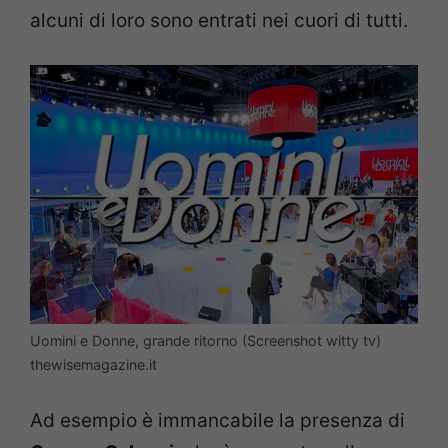
alcuni di loro sono entrati nei cuori di tutti.
Uomini e Donne, grande ritorno (Screenshot witty tv)
thewisemagazine.it
Ad esempio è immancabile la presenza di