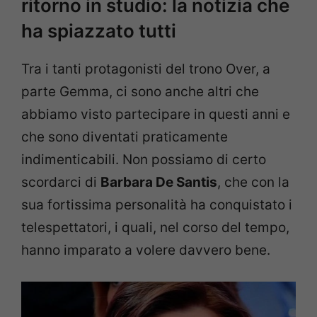
ritorno in studio: la notizia che
ha spiazzato tutti
Tra i tanti protagonisti del trono Over, a
parte Gemma, ci sono anche altri che
abbiamo visto partecipare in questi anni e
che sono diventati praticamente
indimenticabili. Non possiamo di certo
scordarci di
Barbara De Santis
, che con la
sua fortissima personalità ha conquistato i
telespettatori, i quali, nel corso del tempo,
hanno imparato a volere davvero bene.