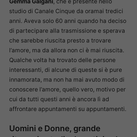
Gemma Galgani
, che è presente nello
studio di Canale Cinque da oramai tredici
anni. Aveva solo 60 anni quando ha deciso
di partecipare alla trasmissione e sperava
che sarebbe riuscita presto a trovare
l’amore, ma da allora non ci è mai riuscita.
Qualche volta ha trovato delle persone
interessanti, di alcune di queste si è pure
innamorata, ma non ha mai avuto modo di
conoscere l’amore, quello vero, motivo per
cui da tutti questi anni è ancora lì ad
affrontare appuntamenti su appuntamenti.
Uomini e Donne, grande