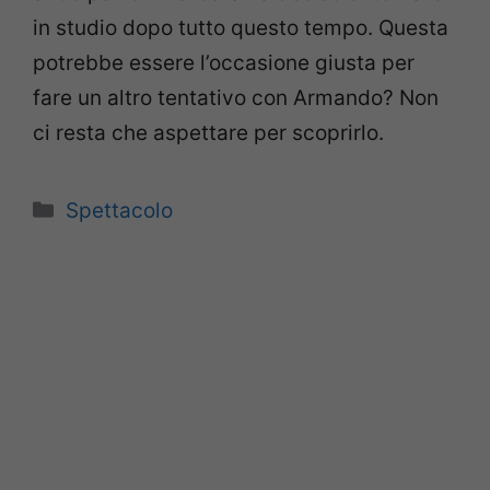
in studio dopo tutto questo tempo. Questa
potrebbe essere l’occasione giusta per
fare un altro tentativo con Armando? Non
ci resta che aspettare per scoprirlo.
Categorie
Spettacolo