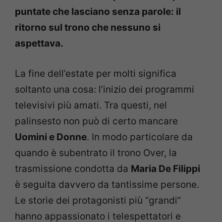
puntate che lasciano senza parole: il
ritorno sul trono che nessuno si
aspettava.
La fine dell’estate per molti significa
soltanto una cosa: l’inizio dei programmi
televisivi più amati. Tra questi, nel
palinsesto non può di certo mancare
Uomini e Donne
. In modo particolare da
quando è subentrato il trono Over, la
trasmissione condotta da
Maria De Filippi
è seguita davvero da tantissime persone.
Le storie dei protagonisti più “grandi”
hanno appassionato i telespettatori e