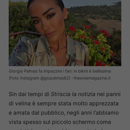
Giorgia Palmas fa impazzire i fan: in bikini è bellissima
(Foto Instagram @giopalmas82) -thewisemagazine.it
Sin dai tempi di
Striscia la notizia
nei panni
di velina è sempre stata molto apprezzata
e amata dal pubblico, negli anni l’abbiamo
vista spesso sul piccolo schermo come