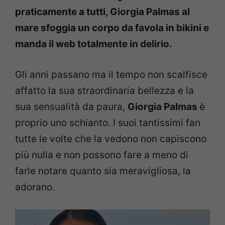
praticamente a tutti, Giorgia Palmas al
mare sfoggia un corpo da favola in bikini e
manda il web totalmente in delirio.
Gli anni passano ma il tempo non scalfisce
affatto la sua straordinaria bellezza e la
sua sensualità da paura,
Giorgia Palmas
è
proprio uno schianto. I suoi tantissimi fan
tutte le volte che la vedono non capiscono
più nulla e non possono fare a meno di
farle notare quanto sia meravigliosa, la
adorano.