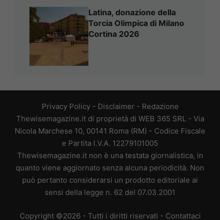
Latina, donazione della
Torcia Olimpica di Milano
Cortina 2026
Privacy Policy
-
Disclaimer
-
Redazione
Thewisemagazine.it di proprietà di WEB 365 SRL - Via
Nicola Marchese 10, 00141 Roma (RM) - Codice Fiscale
e Partita I.V.A. 12279101005
Thewisemagazine.it non è una testata giornalistica, in
quanto viene aggiornato senza alcuna periodicità. Non
può pertanto considerarsi un prodotto editoriale ai
sensi della legge n. 62 del 07.03.2001
Copyright ©2026 - Tutti i diritti riservati -
Contattaci