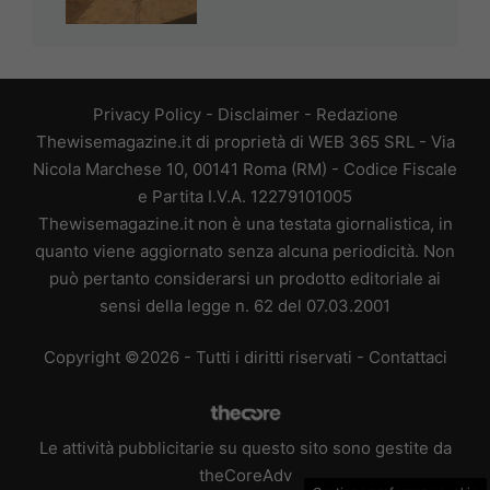
Privacy Policy
-
Disclaimer
-
Redazione
Thewisemagazine.it di proprietà di WEB 365 SRL - Via
Nicola Marchese 10, 00141 Roma (RM) - Codice Fiscale
e Partita I.V.A. 12279101005
Thewisemagazine.it non è una testata giornalistica, in
quanto viene aggiornato senza alcuna periodicità. Non
può pertanto considerarsi un prodotto editoriale ai
sensi della legge n. 62 del 07.03.2001
Copyright ©2026 - Tutti i diritti riservati -
Contattaci
Le attività pubblicitarie su questo sito sono gestite da
theCoreAdv