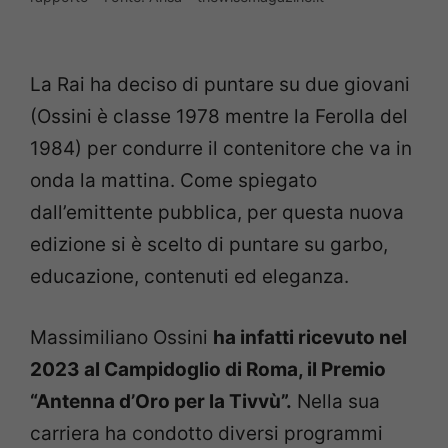
La Rai ha deciso di puntare su due giovani
(Ossini è classe 1978 mentre la Ferolla del
1984) per condurre il contenitore che va in
onda la mattina. Come spiegato
dall’emittente pubblica, per questa nuova
edizione si è scelto di puntare su garbo,
educazione, contenuti ed eleganza.
Massimiliano Ossini
ha infatti ricevuto nel
2023 al Campidoglio di Roma, il Premio
“Antenna d’Oro per la Tivvù”.
Nella sua
carriera ha condotto diversi programmi