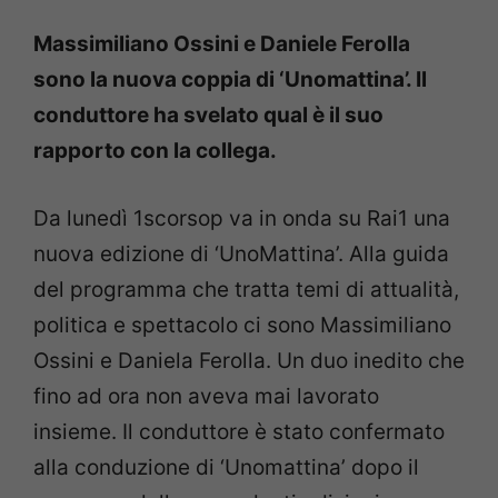
Massimiliano Ossini e Daniele Ferolla
sono la nuova coppia di ‘Unomattina’. Il
conduttore ha svelato qual è il suo
rapporto con la collega.
Da lunedì 1scorsop va in onda su Rai1 una
nuova edizione di ‘UnoMattina’. Alla guida
del programma che tratta temi di attualità,
politica e spettacolo ci sono Massimiliano
Ossini e Daniela Ferolla. Un duo inedito che
fino ad ora non aveva mai lavorato
insieme. Il conduttore è stato confermato
alla conduzione di ‘Unomattina’ dopo il