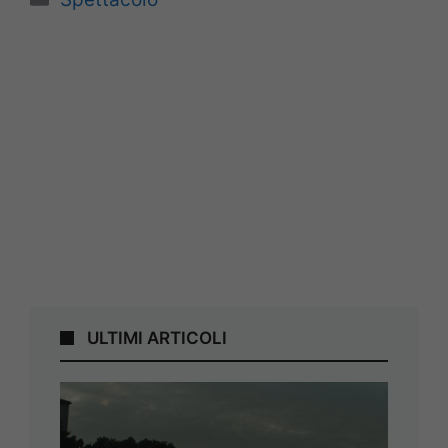
ULTIMI ARTICOLI