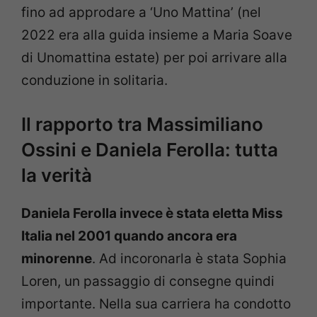
fino ad approdare a ‘Uno Mattina’ (nel
2022 era alla guida insieme a Maria Soave
di Unomattina estate) per poi arrivare alla
conduzione in solitaria.
Il rapporto tra Massimiliano
Ossini e Daniela Ferolla: tutta
la verità
Daniela Ferolla invece è stata eletta Miss
Italia nel 2001 quando ancora era
minorenne
. Ad incoronarla è stata Sophia
Loren, un passaggio di consegne quindi
importante. Nella sua carriera ha condotto