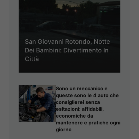
San Giovanni Rotondo, Notte
Dei Bambini: Divertimento In
Città
Sono un meccanico e
queste sono le 4 auto che
consiglierei senza
esitazioni: affidabili,
economiche da
mantenere e pratiche ogni
giorno