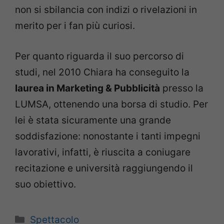
non si sbilancia con indizi o rivelazioni in
merito per i fan più curiosi.
Per quanto riguarda il suo percorso di
studi, nel 2010 Chiara ha conseguito la
laurea in Marketing & Pubblicità
presso la
LUMSA, ottenendo una borsa di studio. Per
lei è stata sicuramente una grande
soddisfazione: nonostante i tanti impegni
lavorativi, infatti, è riuscita a coniugare
recitazione e università raggiungendo il
suo obiettivo.
Categorie
Spettacolo