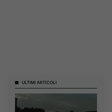
ULTIMI ARTICOLI