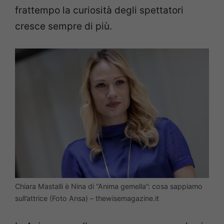
frattempo la curiosità degli spettatori
cresce sempre di più.
Chiara Mastalli è Nina di “Anima gemella”: cosa sappiamo
sull’attrice (Foto Ansa) – thewisemagazine.it