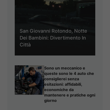
San Giovanni Rotondo, Notte
Dei Bambini: Divertimento In
Città
Sono un meccanico e
queste sono le 4 auto che
consiglierei senza
esitazioni: affidabili,
economiche da
mantenere e pratiche ogni
giorno