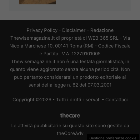
Privacy Policy
-
Disclaimer
-
Redazione
Thewisemagazine.it di proprietà di WEB 365 SRL - Via
Nicola Marchese 10, 00141 Roma (RM) - Codice Fiscale
e Partita I.V.A. 12279101005
Thewisemagazine.it non è una testata giornalistica, in
quanto viene aggiornato senza alcuna periodicità. Non
può pertanto considerarsi un prodotto editoriale ai
sensi della legge n. 62 del 07.03.2001
Copyright ©2026 - Tutti i diritti riservati -
Contattaci
Le attività pubblicitarie su questo sito sono gestite da
theCoreAdv
Gestione preferenze cookie