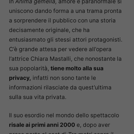
In
Anima gemella,
amore e paranormale si
uniscono dando forma a una trama pronta
a sorprendere il pubblico con una storia
decisamente originale, che ha
entusiasmato gli stessi attori protagonisti.
C’è grande attesa per vedere all’opera
l’attrice Chiara Mastalli, che nonostante la
sua popolarità,
tiene molto alla sua
privacy,
infatti non sono tante le
informazioni rilasciate da quest’ultima
sulla sua vita privata.
Il suo esordio nel mondo dello spettacolo
risale ai primi anni 2000
e, dopo aver