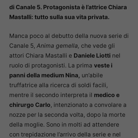
di Canale 5. Protagonista è l’attrice Chiara
Mastalli: tutto sulla sua vita privata.
Manca poco al debutto della nuova serie di
Canale 5,
Anima gemella,
che vede gli
attori Chiara Mastalli e
Daniele Liotti
nel
ruolo di protagonisti. La prima
veste i
panni della medium Nina,
un’abile
truffatrice alla ricerca di soldi facili,
mentre il secondo interpreta il
medico e
chirurgo Carlo
, intenzionato a convolare a
nozze per la seconda volta, dopo la morte
della moglie. Sono in molti ad attendere
con trepidazione l’arrivo della serie e nel