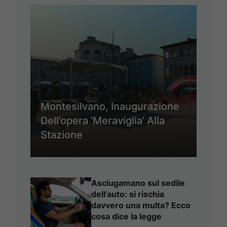
Montesilvano, Inaugurazione
Dell’opera ‘Meraviglia’ Alla
Stazione
Asciugamano sul sedile
dell’auto: si rischia
davvero una multa? Ecco
cosa dice la legge