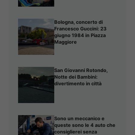
Bologna, concerto di
Francesco Guccini: 23
giugno 1984 in Piazza
Maggiore
San Giovanni Rotondo,
Notte dei Bambini:
divertimento in città
Sono un meccanico e
queste sono le 4 auto che
consiglierei senza