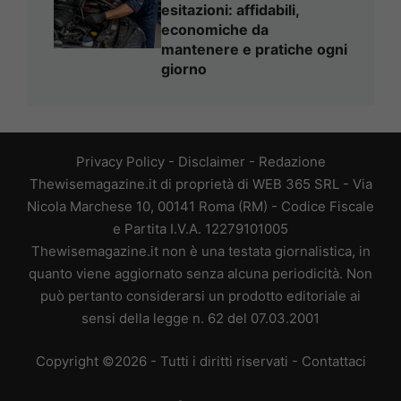
esitazioni: affidabili,
economiche da
mantenere e pratiche ogni
giorno
Privacy Policy
-
Disclaimer
-
Redazione
Thewisemagazine.it di proprietà di WEB 365 SRL - Via
Nicola Marchese 10, 00141 Roma (RM) - Codice Fiscale
e Partita I.V.A. 12279101005
Thewisemagazine.it non è una testata giornalistica, in
quanto viene aggiornato senza alcuna periodicità. Non
può pertanto considerarsi un prodotto editoriale ai
sensi della legge n. 62 del 07.03.2001
Copyright ©2026 - Tutti i diritti riservati -
Contattaci