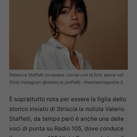
Rebecca Staffelli conquista i social con la foto senza veli
(Foto Instagram @rebecca_staffelli) -thewisemagazine.it
È soprattutto nota per essere la figlia dello
storico inviato di
Striscia la notizia
Valerio
Staffelli, da tempo però è anche una delle
voci di punta su Radio 105, dove conduce