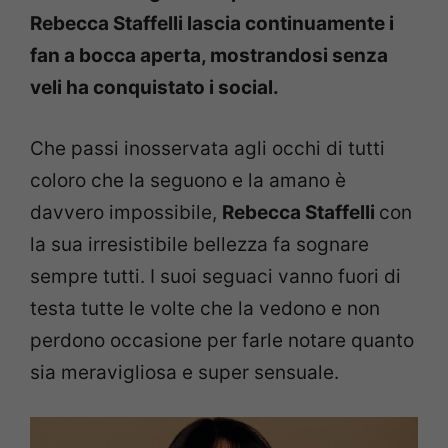
Rebecca Staffelli lascia continuamente i
fan a bocca aperta, mostrandosi senza
veli ha conquistato i social.
Che passi inosservata agli occhi di tutti
coloro che la seguono e la amano è
davvero impossibile,
Rebecca Staffelli
con
la sua irresistibile bellezza fa sognare
sempre tutti. I suoi seguaci vanno fuori di
testa tutte le volte che la vedono e non
perdono occasione per farle notare quanto
sia meravigliosa e super sensuale.