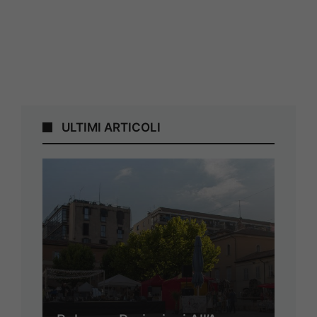
ULTIMI ARTICOLI