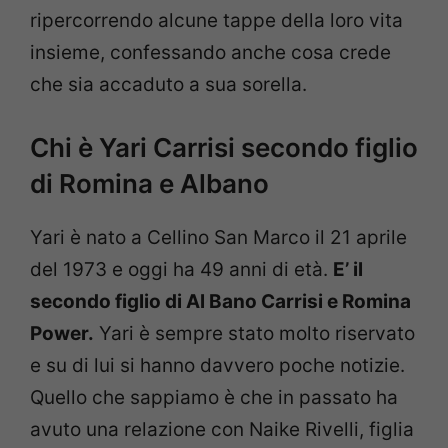
ripercorrendo alcune tappe della loro vita
insieme, confessando anche cosa crede
che sia accaduto a sua sorella.
Chi è Yari Carrisi secondo figlio
di Romina e Albano
Yari è nato a Cellino San Marco il 21 aprile
del 1973 e oggi ha 49 anni di età.
E’ il
secondo figlio di Al Bano Carrisi e Romina
Power.
Yari è sempre stato molto riservato
e su di lui si hanno davvero poche notizie.
Quello che sappiamo è che in passato ha
avuto una relazione con Naike Rivelli, figlia