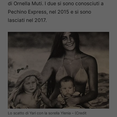
di Ornella Muti. I due si sono conosciuti a
Pechino Express, nel 2015 e si sono
lasciati nel 2017.
Lo scatto di Yari con la sorella Ylenia – (Credit