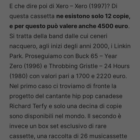
E che dire poi di Xero – Xero (1997)? Di
questa cassetta
ne esistono solo 12 copie,
e
per questo può valere anche 4500 euro
.
Si tratta della band dalle cui ceneri
nacquero, agli inizi degli anni 2000, i Linkin
Park. Proseguiamo con Buck 65 – Year
Zero (1996) e Throbbing Gristle – 24 Hours
(1980) con valori pari a 1700 e 2220 euro.
Nel primo caso ci troviamo di fronte la
progetto del cantante hip pop canadese
Richard Terfy e solo una decina di copie
sono disponibili nel mondo. Il secondo è
invece un box set esclusivo di rare
cassette, una raccolta di 26 musicassette