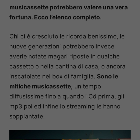
musicassette potrebbero valere una vera
fortuna. Ecco l’elenco completo.
Chi ci è cresciuto le ricorda benissimo, le
nuove generazioni potrebbero invece
averle notate magari riposte in qualche
cassetto o nella cantina di casa, o ancora
inscatolate nel box di famiglia.
Sono le
mitiche musicassette,
un tempo
diffusissime fino a quando i Cd prima, gli
mp3 poi ed infine lo streaming le hanno
soppiantate.