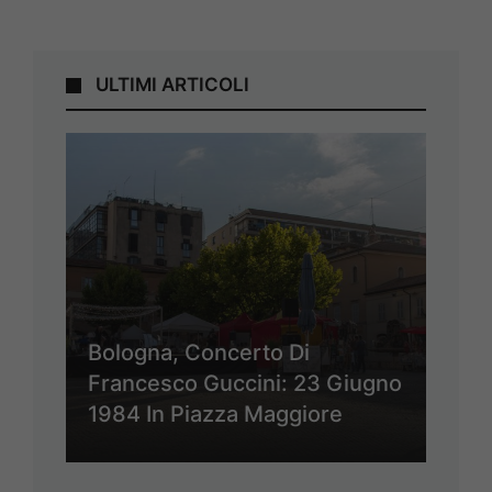
ULTIMI ARTICOLI
Bologna, Concerto Di
Francesco Guccini: 23 Giugno
1984 In Piazza Maggiore