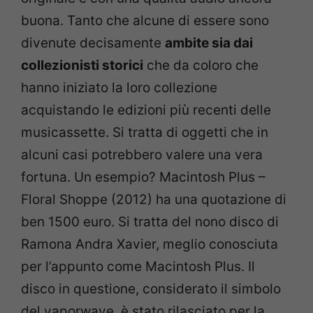
buona. Tanto che alcune di essere sono
divenute decisamente
ambite sia dai
collezionisti storici
che da coloro che
hanno iniziato la loro collezione
acquistando le edizioni più recenti delle
musicassette. Si tratta di oggetti che in
alcuni casi potrebbero valere una vera
fortuna. Un esempio? Macintosh Plus –
Floral Shoppe (2012) ha una quotazione di
ben 1500 euro. Si tratta del nono disco di
Ramona Andra Xavier, meglio conosciuta
per l’appunto come Macintosh Plus. Il
disco in questione, considerato il simbolo
del vaporwave, è stato rilasciato per la