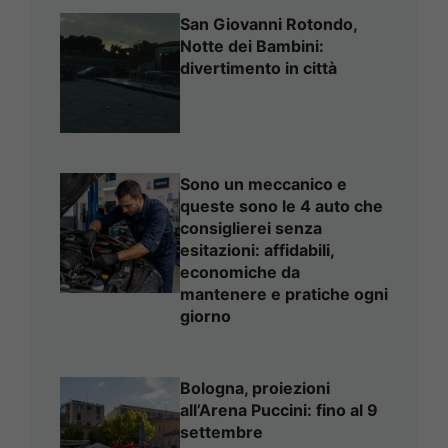
San Giovanni Rotondo,
Notte dei Bambini:
divertimento in città
Sono un meccanico e
queste sono le 4 auto che
consiglierei senza
esitazioni: affidabili,
economiche da
mantenere e pratiche ogni
giorno
Bologna, proiezioni
all’Arena Puccini: fino al 9
settembre