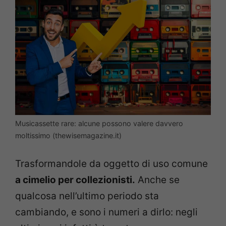
Musicassette rare: alcune possono valere davvero
moltissimo (thewisemagazine.it)
Trasformandole da oggetto di uso comune
a cimelio per collezionisti.
Anche se
qualcosa nell’ultimo periodo sta
cambiando, e sono i numeri a dirlo: negli