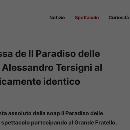
Notizie
Spettacolo
Curiosità
ssa de Il Paradiso delle
 Alessandro Tersigni al
ticamente identico
ta assoluto della soap Il Paradiso delle
 spettacolo partecipando al Grande Fratello.