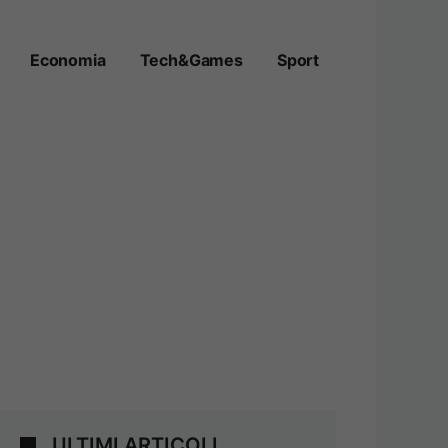
Economia
Tech&Games
Sport
ULTIMI ARTICOLI