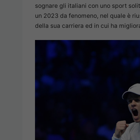
sognare gli italiani con uno sport sol
un 2023 da fenomeno, nel quale è riu
della sua carriera ed in cui ha miglior