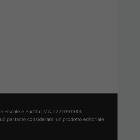
 Fiscale e Partita I.V.A. 12279101005
uò pertanto considerarsi un prodotto editoriale