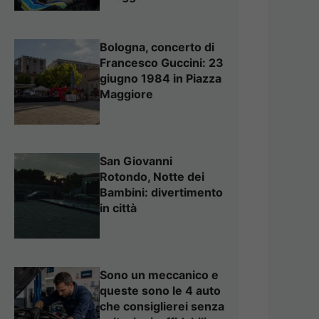
Bologna, concerto di
Francesco Guccini: 23
giugno 1984 in Piazza
Maggiore
San Giovanni
Rotondo, Notte dei
Bambini: divertimento
in città
Sono un meccanico e
queste sono le 4 auto
che consiglierei senza