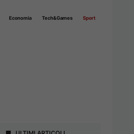
Economia
Tech&Games
Sport
ULTIMI ARTICOLI