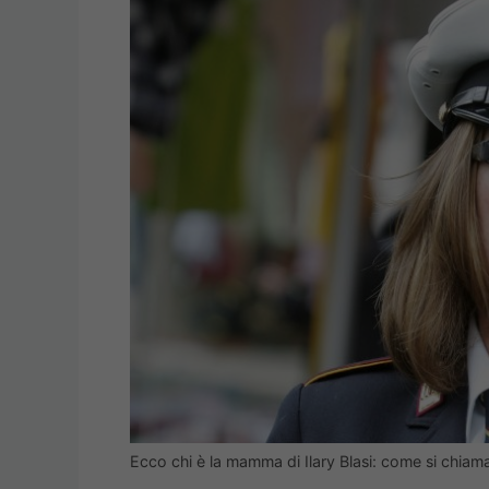
Ecco chi è la mamma di Ilary Blasi: come si chiam