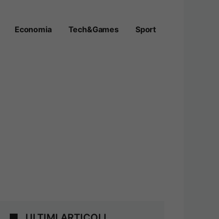
Economia
Tech&Games
Sport
ULTIMI ARTICOLI