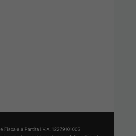
 Fiscale e Partita I.V.A. 12279101005