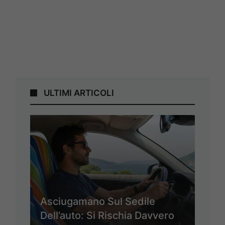
ULTIMI ARTICOLI
Asciugamano Sul Sedile
Dell’auto: Si Rischia Davvero