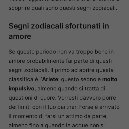
scoprire quali sono questi segni zodiacali.
Segni zodiacali sfortunati in
amore
Se questo periodo non va troppo bene in
amore probabilmente fai parte di questi
segni zodiacali. Il primo ad aprire questa
classifica è l’
Ariete
: questo segno è
molto
impulsivo
, almeno quando si tratta di
questioni di cuore. Vorresti davvero porre
dei limiti con il tuo partner. Forse è arrivato
il momento di farsi un attimo da parte,
almeno fino a quando le acque non si