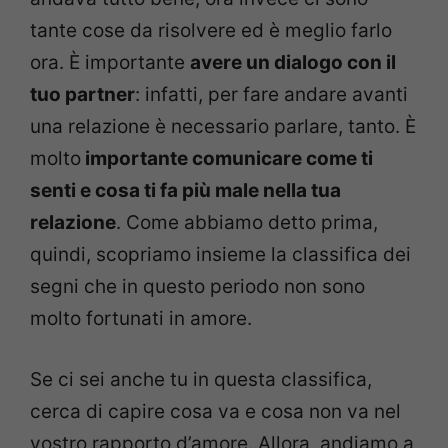
tante cose da risolvere ed è meglio farlo
ora. È importante
avere un dialogo con il
tuo partner
: infatti, per fare andare avanti
una relazione è necessario parlare, tanto. È
molto
importante comunicare come ti
senti e cosa ti fa più male nella tua
relazione
. Come abbiamo detto prima,
quindi, scopriamo insieme la classifica dei
segni che in questo periodo non sono
molto fortunati in amore.
Se ci sei anche tu in questa classifica,
cerca di capire cosa va e cosa non va nel
vostro rapporto d’amore. Allora, andiamo a