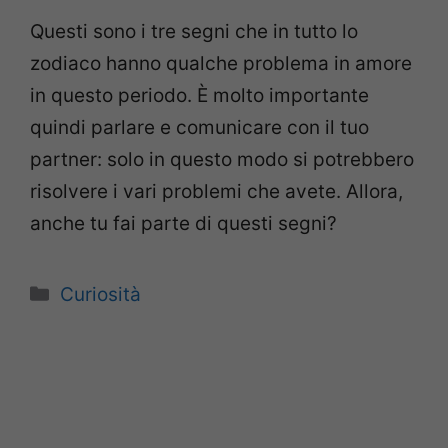
Questi sono i tre segni che in tutto lo
zodiaco hanno qualche problema in amore
in questo periodo. È molto importante
quindi parlare e comunicare con il tuo
partner: solo in questo modo si potrebbero
risolvere i vari problemi che avete. Allora,
anche tu fai parte di questi segni?
Categorie
Curiosità