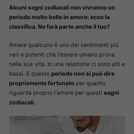
Alcuni segni zodiacali non vivranno un
periodo molto bello in amore: ecco la
classifica. Ne farà parte anche il tuo?
Amare qualcuno è uno dei sentimenti più
veri e potenti che l’essere umano prova
nella sua vita. In una relazione ci sono alti e
bassi. E questo
periodo non si può dire
propriamente fortunato
per quanto
riguarda proprio l’amore per questi
segni
zodiacali
.