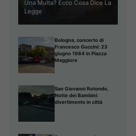
Una Multa? Ecco Cosa Dice La
Legge
Bologna, concerto di
Francesco Guccini: 23
giugno 1984 in Piazza
Maggiore
San Giovanni Rotondo,
Notte dei Bambini:
divertimento in città