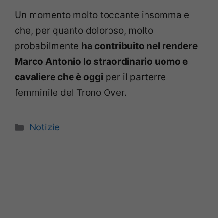
Un momento molto toccante insomma e
che, per quanto doloroso, molto
probabilmente
ha contribuito nel rendere
Marco Antonio lo straordinario uomo e
cavaliere che è oggi
per il parterre
femminile del Trono Over.
Categorie
Notizie