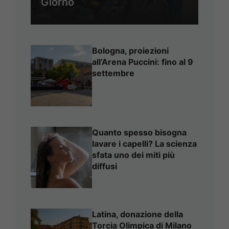
Giorno
Bologna, proiezioni
all’Arena Puccini: fino al 9
settembre
Quanto spesso bisogna
lavare i capelli? La scienza
sfata uno dei miti più
diffusi
Latina, donazione della
Torcia Olimpica di Milano