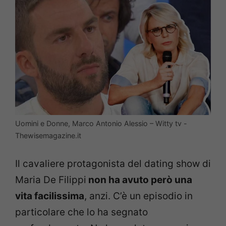
Uomini e Donne, Marco Antonio Alessio – Witty tv -
Thewisemagazine.it
Il cavaliere protagonista del dating show di
Maria De Filippi
non ha avuto però una
vita facilissima
, anzi. C’è un episodio in
particolare che lo ha segnato