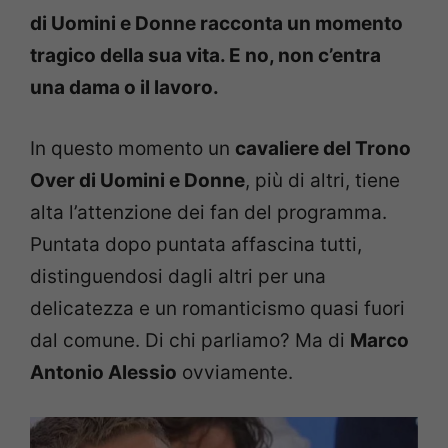
di Uomini e Donne racconta un momento
tragico della sua vita. E no, non c’entra
una dama o il lavoro.
In questo momento un
cavaliere del Trono
Over di Uomini e Donne
, più di altri, tiene
alta l’attenzione dei fan del programma.
Puntata dopo puntata affascina tutti,
distinguendosi dagli altri per una
delicatezza e un romanticismo quasi fuori
dal comune. Di chi parliamo? Ma di
Marco
Antonio Alessio
ovviamente.