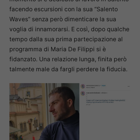
facendo escursioni con la sua “Salento
Waves” senza però dimenticare la sua
voglia di innamorarsi. E così, dopo qualche
tempo dalla sua prima partecipazione al
programma di Maria De Filippi si è
fidanzato. Una relazione lunga, finita però
talmente male da fargli perdere la fiducia.