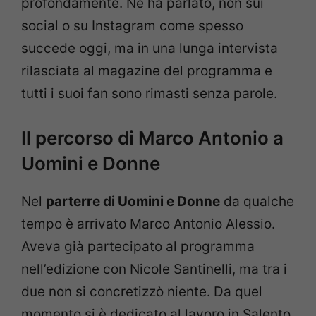
profondamente. Ne ha parlato, non sui
social o su Instagram come spesso
succede oggi, ma in una lunga intervista
rilasciata al magazine del programma e
tutti i suoi fan sono rimasti senza parole.
Il percorso di Marco Antonio a
Uomini e Donne
Nel
parterre di Uomini e Donne
da qualche
tempo è arrivato Marco Antonio Alessio.
Aveva già partecipato al programma
nell’edizione con Nicole Santinelli, ma tra i
due non si concretizzò niente. Da quel
momento si è dedicato al lavoro in Salento