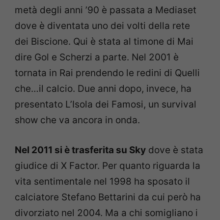
metà degli anni ’90 è passata a Mediaset
dove è diventata uno dei volti della rete
dei Biscione. Qui è stata al timone di Mai
dire Gol e Scherzi a parte. Nel 2001 è
tornata in Rai prendendo le redini di Quelli
che…il calcio. Due anni dopo, invece, ha
presentato L’Isola dei Famosi, un survival
show che va ancora in onda.
Nel 2011 si è trasferita su Sky
dove è stata
giudice di X Factor. Per quanto riguarda la
vita sentimentale nel 1998 ha sposato il
calciatore Stefano Bettarini da cui però ha
divorziato nel 2004. Ma a chi somigliano i