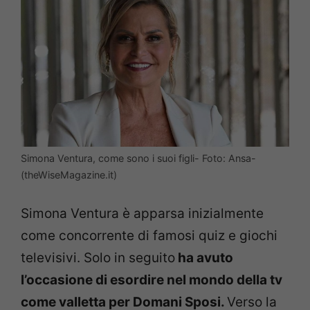
Simona Ventura, come sono i suoi figli- Foto: Ansa-
(theWiseMagazine.it)
Simona Ventura è apparsa inizialmente
come concorrente di famosi quiz e giochi
televisivi. Solo in seguito
ha avuto
l’occasione di esordire nel mondo della tv
come valletta per Domani Sposi.
Verso la