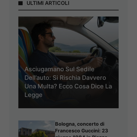
ULTIMI ARTICOLI
Asciugamano Sul Sedile
Dell’auto: Si Rischia Davvero
Una Multa? Ecco Cosa Dice La
Legge
Bologna, concerto di
Francesco Guccini: 23