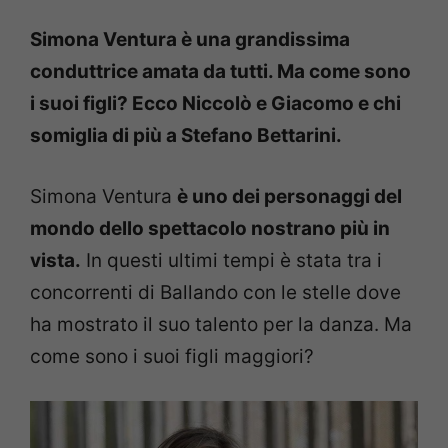
Simona Ventura è una grandissima
conduttrice amata da tutti. Ma come sono
i suoi figli? Ecco Niccolò e Giacomo e chi
somiglia di più a Stefano Bettarini.
Simona Ventura
è uno dei personaggi del
mondo dello spettacolo nostrano più in
vista.
In questi ultimi tempi è stata tra i
concorrenti di Ballando con le stelle dove
ha mostrato il suo talento per la danza. Ma
come sono i suoi figli maggiori?