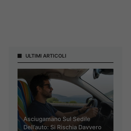
ULTIMI ARTICOLI
Asciugamano Sul Sedile
Dell’auto: Si Rischia Davvero