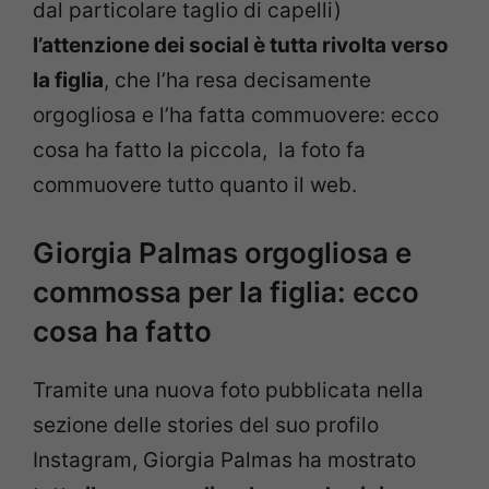
dal particolare taglio di capelli)
l’attenzione dei social è tutta rivolta verso
la figlia
, che l’ha resa decisamente
orgogliosa e l’ha fatta commuovere: ecco
cosa ha fatto la piccola, la foto fa
commuovere tutto quanto il web.
Giorgia Palmas orgogliosa e
commossa per la figlia: ecco
cosa ha fatto
Tramite una nuova foto pubblicata nella
sezione delle stories del suo profilo
Instagram, Giorgia Palmas ha mostrato