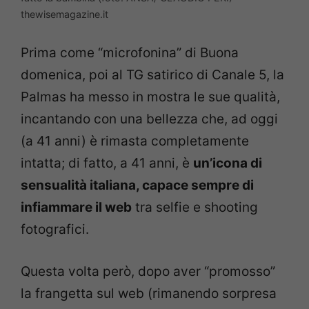
thewisemagazine.it
Prima come “microfonina” di Buona
domenica, poi al TG satirico di Canale 5, la
Palmas ha messo in mostra le sue qualità,
incantando con una bellezza che, ad oggi
(a 41 anni) è rimasta completamente
intatta; di fatto, a 41 anni, è
un’icona di
sensualità italiana, capace sempre di
infiammare il web
tra selfie e shooting
fotografici.
Questa volta però, dopo aver “promosso”
la frangetta sul web (rimanendo sorpresa