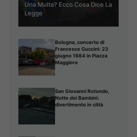
Una Multa? Ecco Cosa Dice La
Legge
Bologna, concerto di
Francesco Guccini: 23
giugno 1984 in Piazza
Maggiore
San Giovanni Rotondo,
Notte dei Bambini:
divertimento in città