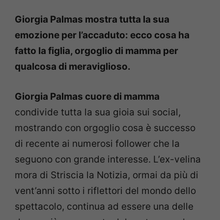
Giorgia Palmas mostra tutta la sua
emozione per l’accaduto: ecco cosa ha
fatto la figlia, orgoglio di mamma per
qualcosa di meraviglioso.
Giorgia Palmas cuore di mamma
condivide tutta la sua gioia sui social,
mostrando con orgoglio cosa è successo
di recente ai numerosi follower che la
seguono con grande interesse. L’ex-velina
mora di Striscia la Notizia, ormai da più di
vent’anni sotto i riflettori del mondo dello
spettacolo, continua ad essere una delle