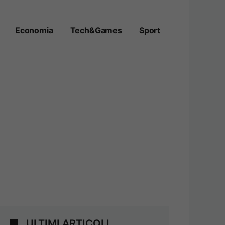
Economia
Tech&Games
Sport
ULTIMI ARTICOLI