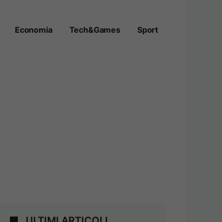
Economia
Tech&Games
Sport
ULTIMI ARTICOLI