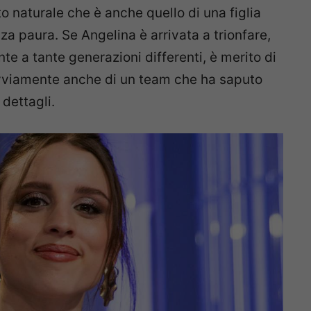
to naturale che è anche quello di una figlia
za paura. Se Angelina è arrivata a trionfare,
 a tante generazioni differenti, è merito di
 ovviamente anche di un team che ha saputo
dettagli.