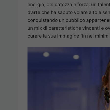
energia, delicatezza e forza: un talen
d’arte che ha saputo volare alto e sen
conquistando un pubblico appartenente
un mix di caratteristiche vincenti e
curare la sua immagine fin nei minimi 