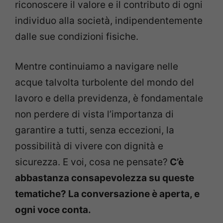
riconoscere il valore e il contributo di ogni
individuo alla società, indipendentemente
dalle sue condizioni fisiche.
Mentre continuiamo a navigare nelle
acque talvolta turbolente del mondo del
lavoro e della previdenza, è fondamentale
non perdere di vista l’importanza di
garantire a tutti, senza eccezioni, la
possibilità di vivere con dignità e
sicurezza. E voi, cosa ne pensate?
C’è
abbastanza consapevolezza su queste
tematiche? La conversazione è aperta, e
ogni voce conta.