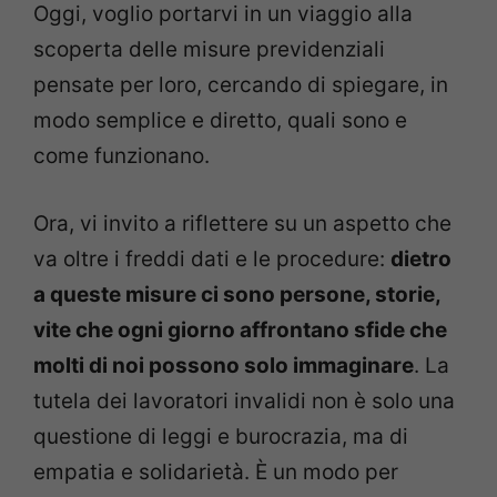
Oggi, voglio portarvi in un viaggio alla
scoperta delle misure previdenziali
pensate per loro, cercando di spiegare, in
modo semplice e diretto, quali sono e
come funzionano.
Ora, vi invito a riflettere su un aspetto che
va oltre i freddi dati e le procedure:
dietro
a queste misure ci sono persone, storie,
vite che ogni giorno affrontano sfide che
molti di noi possono solo immaginare
. La
tutela dei lavoratori invalidi non è solo una
questione di leggi e burocrazia, ma di
empatia e solidarietà. È un modo per