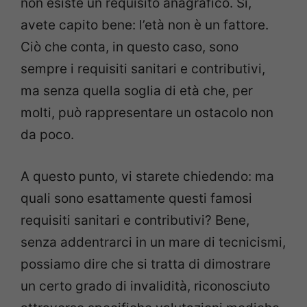
non esiste un requisito anagrafico. Sì,
avete capito bene: l’età non è un fattore.
Ciò che conta, in questo caso, sono
sempre i requisiti sanitari e contributivi,
ma senza quella soglia di età che, per
molti, può rappresentare un ostacolo non
da poco.
A questo punto, vi starete chiedendo: ma
quali sono esattamente questi famosi
requisiti sanitari e contributivi? Bene,
senza addentrarci in un mare di tecnicismi,
possiamo dire che si tratta di dimostrare
un certo grado di invalidità, riconosciuto