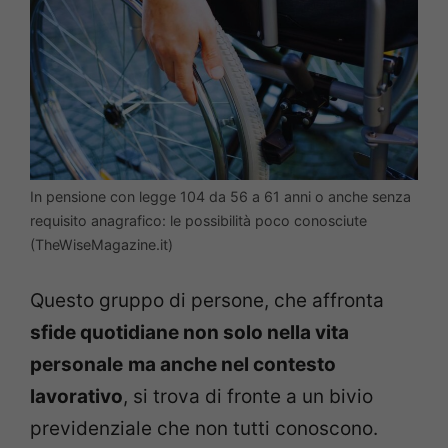
In pensione con legge 104 da 56 a 61 anni o anche senza
requisito anagrafico: le possibilità poco conosciute
(TheWiseMagazine.it)
Questo gruppo di persone, che affronta
sfide quotidiane non solo nella vita
personale
ma anche nel contesto
lavorativo
, si trova di fronte a un bivio
previdenziale che non tutti conoscono.