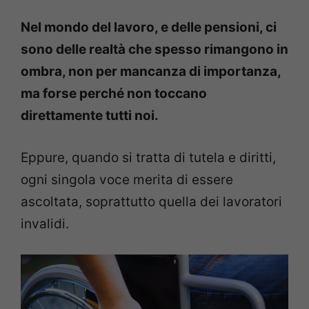
Nel mondo del lavoro, e delle pensioni, ci
sono delle realtà che spesso rimangono in
ombra, non per mancanza di importanza,
ma forse perché non toccano
direttamente tutti noi.
Eppure, quando si tratta di tutela e diritti,
ogni singola voce merita di essere
ascoltata, soprattutto quella dei lavoratori
invalidi.