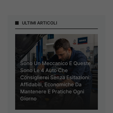
ULTIMI ARTICOLI
Sono Un Meccanico E Queste
Sono Le 4 Auto Che
Consiglierei Senza Esitazioni:
Affidabili, Economiche Da
Mantenere E Pratiche Ogni
Giorno