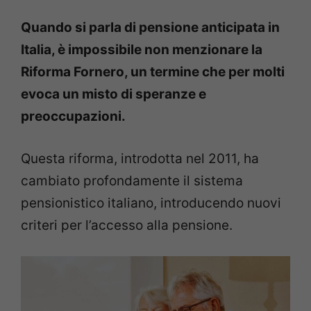
Quando si parla di pensione anticipata in
Italia, è impossibile non menzionare la
Riforma Fornero, un termine che per molti
evoca un misto di speranze e
preoccupazioni.
Questa riforma, introdotta nel 2011, ha
cambiato profondamente il sistema
pensionistico italiano, introducendo nuovi
criteri per l’accesso alla pensione.