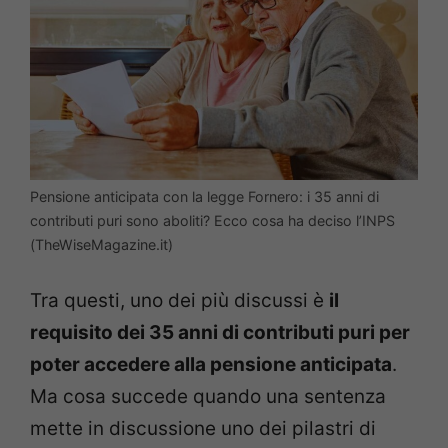
Pensione anticipata con la legge Fornero: i 35 anni di
contributi puri sono aboliti? Ecco cosa ha deciso l’INPS
(TheWiseMagazine.it)
Tra questi, uno dei più discussi è
il
requisito dei 35 anni di contributi puri per
poter accedere alla pensione anticipata
.
Ma cosa succede quando una sentenza
mette in discussione uno dei pilastri di