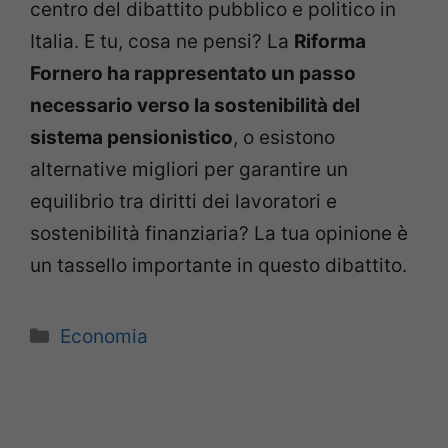
centro del dibattito pubblico e politico in
Italia. E tu, cosa ne pensi? La
Riforma
Fornero ha rappresentato un passo
necessario verso la sostenibilità del
sistema pensionistico
, o esistono
alternative migliori per garantire un
equilibrio tra diritti dei lavoratori e
sostenibilità finanziaria? La tua opinione è
un tassello importante in questo dibattito.
Categorie
Economia