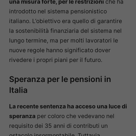
una misura forte, per le restrizioni
che ha
introdotto nel sistema pensionistico
italiano. L’obiettivo era quello di garantire
la sostenibilità finanziaria del sistema nel
lungo termine, ma per molti lavoratori le
nuove regole hanno significato dover
rivedere i propri piani per il futuro.
Speranza per le pensioni in
Italia
La recente sentenza ha acceso una luce di
speranza
per coloro che vedevano nel
requisito dei 35 anni di contributi un
ostacolo insormontabile. Tuttavia,