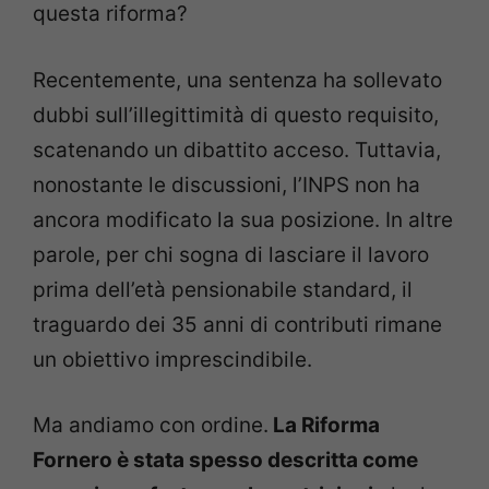
questa riforma?
Recentemente, una sentenza ha sollevato
dubbi sull’illegittimità di questo requisito,
scatenando un dibattito acceso. Tuttavia,
nonostante le discussioni, l’INPS non ha
ancora modificato la sua posizione. In altre
parole, per chi sogna di lasciare il lavoro
prima dell’età pensionabile standard, il
traguardo dei 35 anni di contributi rimane
un obiettivo imprescindibile.
Ma andiamo con ordine.
La Riforma
Fornero è stata spesso descritta come