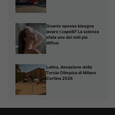
Quanto spesso bisogna
lavare i capelli? La scienza
sfata uno dei miti più
diffusi
Latina, donazione della
Torcia Olimpica di Milano
Cortina 2026