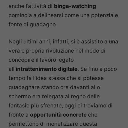
anche l’attività di
binge-watching
comincia a delinearsi come una potenziale
fonte di guadagno.
Negli ultimi anni, infatti, si è assistito a una
vera e propria rivoluzione nel modo di
concepire il lavoro legato
all’
intrattenimento digitale
. Se fino a poco
tempo fa l’idea stessa che si potesse
guadagnare stando ore davanti allo
schermo era relegata al regno delle
fantasie più sfrenate, oggi ci troviamo di
fronte a
opportunità concrete
che
permettono di monetizzare questa