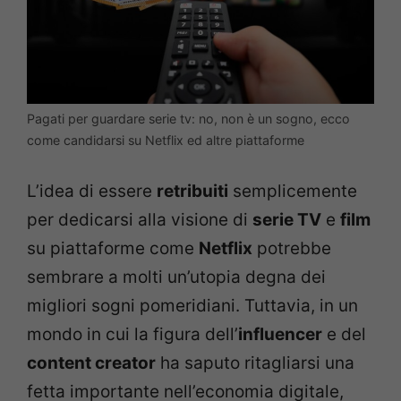
Pagati per guardare serie tv: no, non è un sogno, ecco
come candidarsi su Netflix ed altre piattaforme
L’idea di essere
retribuiti
semplicemente
per dedicarsi alla visione di
serie TV
e
film
su piattaforme come
Netflix
potrebbe
sembrare a molti un’utopia degna dei
migliori sogni pomeridiani. Tuttavia, in un
mondo in cui la figura dell’
influencer
e del
content creator
ha saputo ritagliarsi una
fetta importante nell’economia digitale,