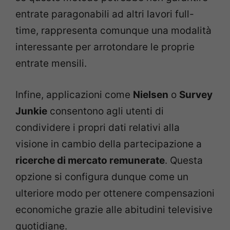
entrate paragonabili ad altri lavori full-
time, rappresenta comunque una modalità
interessante per arrotondare le proprie
entrate mensili.
Infine, applicazioni come
Nielsen
o
Survey
Junkie
consentono agli utenti di
condividere i propri dati relativi alla
visione in cambio della partecipazione a
ricerche di mercato remunerate
. Questa
opzione si configura dunque come un
ulteriore modo per ottenere compensazioni
economiche grazie alle abitudini televisive
quotidiane.