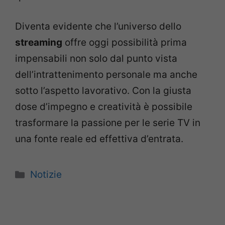
Diventa evidente che l’universo dello
streaming
offre oggi possibilità prima
impensabili non solo dal punto vista
dell’intrattenimento personale ma anche
sotto l’aspetto lavorativo. Con la giusta
dose d’impegno e creatività è possibile
trasformare la passione per le serie TV in
una fonte reale ed effettiva d’entrata.
Categorie
Notizie