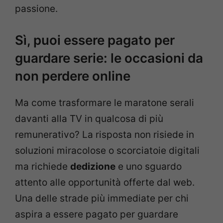
passione.
Sì, puoi essere pagato per
guardare serie: le occasioni da
non perdere online
Ma come trasformare le maratone serali
davanti alla TV in qualcosa di più
remunerativo? La risposta non risiede in
soluzioni miracolose o scorciatoie digitali
ma richiede
dedizione
e uno sguardo
attento alle opportunità offerte dal web.
Una delle strade più immediate per chi
aspira a essere pagato per guardare