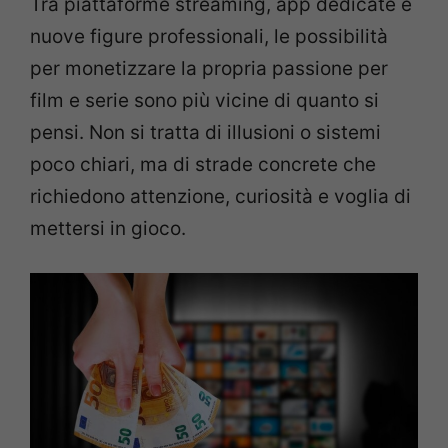
Tra piattaforme streaming, app dedicate e
nuove figure professionali, le possibilità
per monetizzare la propria passione per
film e serie sono più vicine di quanto si
pensi. Non si tratta di illusioni o sistemi
poco chiari, ma di strade concrete che
richiedono attenzione, curiosità e voglia di
mettersi in gioco.