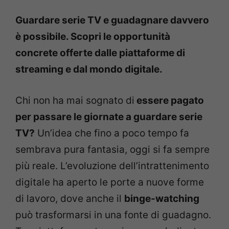
Guardare serie TV e guadagnare davvero
è possibile. Scopri le opportunità
concrete offerte dalle piattaforme di
streaming e dal mondo digitale.
Chi non ha mai sognato di
essere pagato
per passare le giornate a guardare serie
TV?
Un’idea che fino a poco tempo fa
sembrava pura fantasia, oggi si fa sempre
più reale. L’evoluzione dell’intrattenimento
digitale ha aperto le porte a nuove forme
di lavoro, dove anche il
binge-watching
può trasformarsi in una fonte di guadagno.