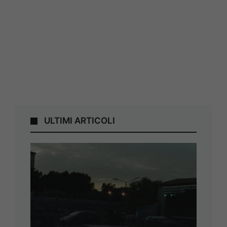
ULTIMI ARTICOLI