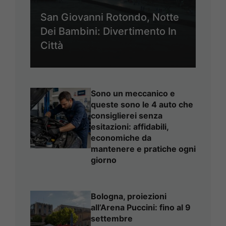
San Giovanni Rotondo, Notte
Dei Bambini: Divertimento In
Città
Sono un meccanico e
queste sono le 4 auto che
consiglierei senza
esitazioni: affidabili,
economiche da
mantenere e pratiche ogni
giorno
Bologna, proiezioni
all’Arena Puccini: fino al 9
settembre