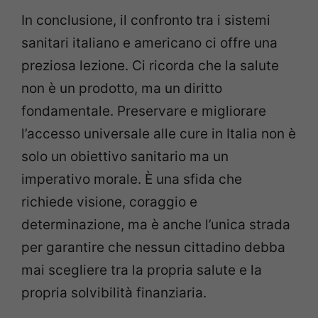
In conclusione, il confronto tra i sistemi
sanitari italiano e americano ci offre una
preziosa lezione. Ci ricorda che la salute
non è un prodotto, ma un diritto
fondamentale. Preservare e migliorare
l’accesso universale alle cure in Italia non è
solo un obiettivo sanitario ma un
imperativo morale. È una sfida che
richiede visione, coraggio e
determinazione, ma è anche l’unica strada
per garantire che nessun cittadino debba
mai scegliere tra la propria salute e la
propria solvibilità finanziaria.