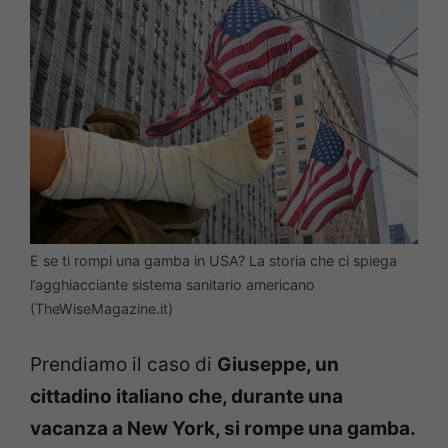
E se ti rompi una gamba in USA? La storia che ci spiega
l’agghiacciante sistema sanitario americano
(TheWiseMagazine.it)
Prendiamo il caso di
Giuseppe, un
cittadino italiano che, durante una
vacanza a New York, si rompe una gamba.