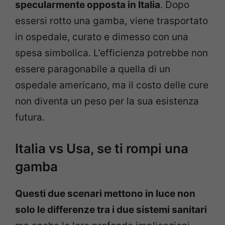
specularmente opposta in Italia
. Dopo
essersi rotto una gamba, viene trasportato
in ospedale, curato e dimesso con una
spesa simbolica. L’efficienza potrebbe non
essere paragonabile a quella di un
ospedale americano, ma il costo delle cure
non diventa un peso per la sua esistenza
futura.
Italia vs Usa, se ti rompi una
gamba
Questi due scenari mettono in luce non
solo le differenze tra i due sistemi sanitari