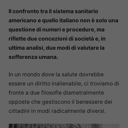
Il confronto tra il sistema sanitario
americano e quello italiano non è solo una
questione di numeri e procedure, ma
riflette due concezioni di società e, in
ultima analisi, due modi di valutare la
sofferenza umana.
In un mondo dove la salute dovrebbe
essere un diritto inalienabile, ci troviamo di
fronte a due filosofie diametralmente
opposte che gestiscono il benessere dei
cittadini in modi radicalmente diversi.