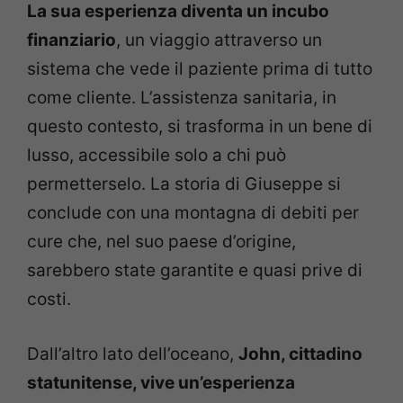
La sua esperienza diventa un incubo
finanziario
, un viaggio attraverso un
sistema che vede il paziente prima di tutto
come cliente. L’assistenza sanitaria, in
questo contesto, si trasforma in un bene di
lusso, accessibile solo a chi può
permetterselo. La storia di Giuseppe si
conclude con una montagna di debiti per
cure che, nel suo paese d’origine,
sarebbero state garantite e quasi prive di
costi.
Dall’altro lato dell’oceano,
John, cittadino
statunitense, vive un’esperienza