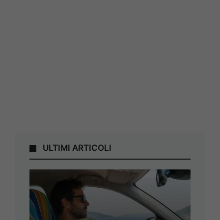
ULTIMI ARTICOLI