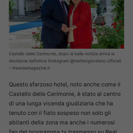
Castello delle Cerimonie, dopo la bella notizia arriva la
decisione definitiva (Instagram @matteogiordano.official)
– thewisemagazine.it
Questo sfarzoso hotel, noto anche come il
Castello delle Cerimonie, è stato al centro
di una lunga vicenda giudiziaria che ha
tenuto con il fiato sospeso non solo gli
abitanti della zona ma anche i numerosi
fan del programma tv trasmesso su Real