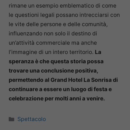
rimane un esempio emblematico di come
le questioni legali possano intrecciarsi con
le vite delle persone e delle comunità,
influenzando non solo il destino di
un’attività commerciale ma anche
l’immagine di un intero territorio.
La
speranza è che questa storia possa
trovare una conclusione positiva,
permettendo al Grand Hotel La Sonrisa di
continuare a essere un luogo di festa e
celebrazione per molti anni a venire.
Categorie
Spettacolo