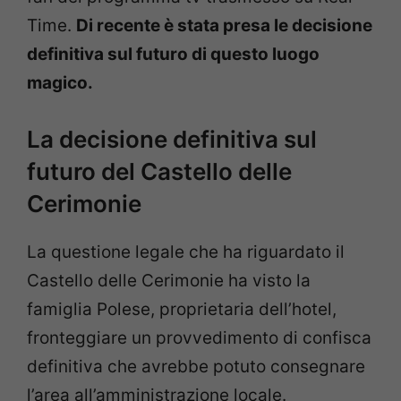
Time.
Di recente è stata presa le decisione
definitiva sul futuro di questo luogo
magico.
La decisione definitiva sul
futuro del Castello delle
Cerimonie
La questione legale che ha riguardato il
Castello delle Cerimonie ha visto la
famiglia Polese, proprietaria dell’hotel,
fronteggiare un provvedimento di confisca
definitiva che avrebbe potuto consegnare
l’area all’amministrazione locale.