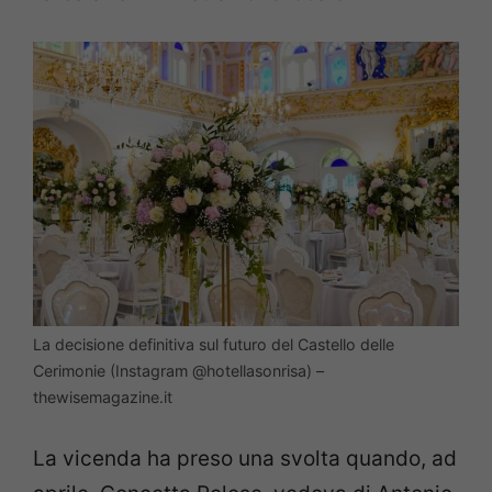
La decisione definitiva sul futuro del Castello delle
Cerimonie (Instagram @hotellasonrisa) –
thewisemagazine.it
La vicenda ha preso una svolta quando, ad