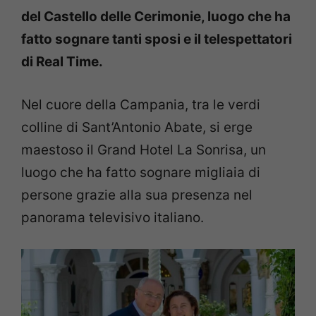
del Castello delle Cerimonie, luogo che ha
fatto sognare tanti sposi e il telespettatori
di Real Time.
Nel cuore della Campania, tra le verdi
colline di Sant’Antonio Abate, si erge
maestoso il Grand Hotel La Sonrisa, un
luogo che ha fatto sognare migliaia di
persone grazie alla sua presenza nel
panorama televisivo italiano.