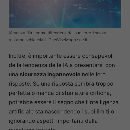
IA senza filtri: come difendersi dai suoi errori senza
restarne schiacciati- TheWiseMagazine.it
Inoltre, è importante essere consapevoli
della tendenza delle IA a presentarsi con
una
sicurezza ingannevole
nelle loro
risposte. Se una risposta sembra troppo
perfetta o manca di sfumature critiche,
potrebbe essere il segno che l’intelligenza
artificiale sta nascondendo i suoi limiti o
ignorando aspetti importanti della