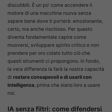
discutibili. È un po’ come accendere il
motore di una macchina nuova senza
sapere bene dove ti porterà: emozionante,
certo, ma anche rischioso. Per questo
diventa fondamentale capire come
muoversi, sviluppare spirito critico e non
prendere per oro colato tutto ciò che
questi strumenti ci propongono. In fondo,
la vera differenza la farà la nostra capacità
di
restare consapevoli e di usarli con
intelligenza
, prima che siano loro a usare
noi.
IA senza filtri: come difendersi