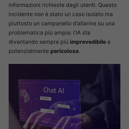
informazioni richieste dagli utenti. Questo
incidente non è stato un caso isolato ma
piuttosto un campanello d’allarme su una
problematica più ampia: l’IA sta
diventando sempre più
imprevedibile
e
potenzialmente
pericolosa
.