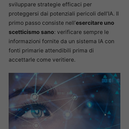
sviluppare strategie efficaci per
proteggersi dai potenziali pericoli dell’IA. Il
primo passo consiste nell’
esercitare uno
scetticismo sano
: verificare sempre le
informazioni fornite da un sistema IA con
fonti primarie attendibili prima di
accettarle come veritiere.