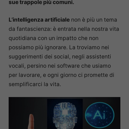
sue trappole più comuni.
L’intelligenza artificiale
non è più un tema
da fantascienza: è entrata nella nostra vita
quotidiana con un impatto che non
possiamo più ignorare. La troviamo nei
suggerimenti dei social, negli assistenti
vocali, persino nei software che usiamo
per lavorare, e ogni giorno ci promette di
semplificarci la vita.