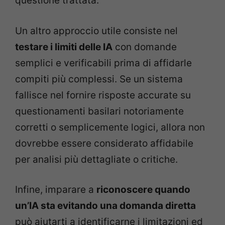
questione trattata.
Un altro approccio utile consiste nel
testare i limiti delle IA
con domande
semplici e verificabili prima di affidarle
compiti più complessi. Se un sistema
fallisce nel fornire risposte accurate su
questionamenti basilari notoriamente
corretti o semplicemente logici, allora non
dovrebbe essere considerato affidabile
per analisi più dettagliate o critiche.
Infine, imparare a
riconoscere quando
un’IA sta evitando una domanda diretta
può aiutarti a identificarne i limitazioni ed