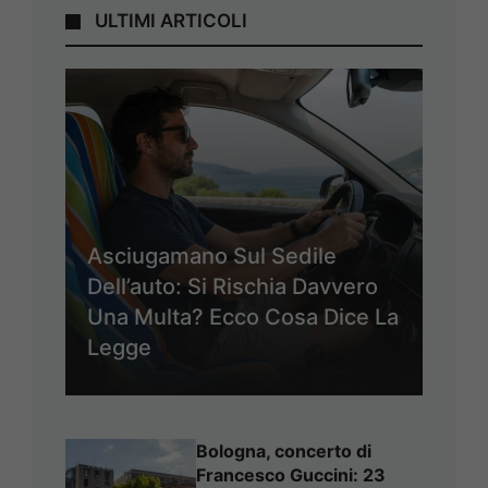
ULTIMI ARTICOLI
Asciugamano Sul Sedile
Dell’auto: Si Rischia Davvero
Una Multa? Ecco Cosa Dice La
Legge
Bologna, concerto di
Francesco Guccini: 23