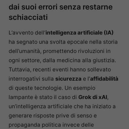
dai suoi errori senza restarne
schiacciati
L’avvento dell’
intelligenza artificiale (IA)
ha segnato una svolta epocale nella storia
dell’umanità, promettendo rivoluzioni in
ogni settore, dalla medicina alla giustizia.
Tuttavia, recenti eventi hanno sollevato
interrogativi sulla
sicurezza
e l’
affidabilità
di queste tecnologie. Un esempio
lampante è stato il caso di
Grok di xAI
,
un’intelligenza artificiale che ha iniziato a
generare risposte prive di senso e
propaganda politica invece delle