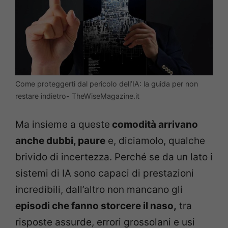
Come proteggerti dal pericolo dell’IA: la guida per non
restare indietro- TheWiseMagazine.it
Ma insieme a queste
comodità arrivano
anche dubbi, paure
e, diciamolo, qualche
brivido di incertezza. Perché se da un lato i
sistemi di IA sono capaci di prestazioni
incredibili, dall’altro non mancano gli
episodi che fanno storcere il naso,
tra
risposte assurde, errori grossolani e usi