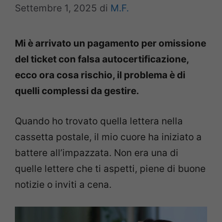
Settembre 1, 2025
di
M.F.
Mi è arrivato un pagamento per omissione
del ticket con falsa autocertificazione,
ecco ora cosa rischio, il problema è di
quelli complessi da gestire.
Quando ho trovato quella lettera nella
cassetta postale, il mio cuore ha iniziato a
battere all’impazzata. Non era una di
quelle lettere che ti aspetti, piene di buone
notizie o inviti a cena.