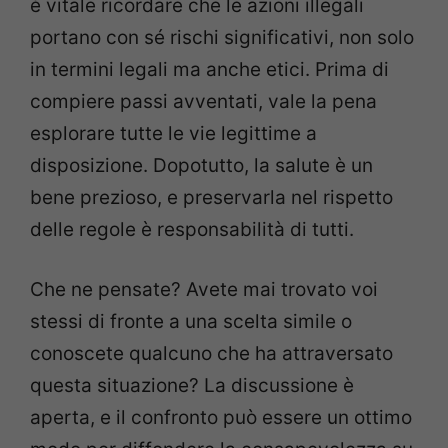
è vitale ricordare che le azioni illegali
portano con sé rischi significativi, non solo
in termini legali ma anche etici. Prima di
compiere passi avventati, vale la pena
esplorare tutte le vie legittime a
disposizione. Dopotutto, la salute è un
bene prezioso, e preservarla nel rispetto
delle regole è responsabilità di tutti.
Che ne pensate? Avete mai trovato voi
stessi di fronte a una scelta simile o
conoscete qualcuno che ha attraversato
questa situazione? La discussione è
aperta, e il confronto può essere un ottimo