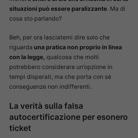
situazioni può essere paralizzante
. Ma di
cosa sto parlando?
Beh, per ora lasciatemi dire solo che
riguarda
una pratica non proprio in linea
con la legge,
qualcosa che molti
potrebbero considerare un’opzione in
tempi disperati, ma che porta con sé
conseguenze non indifferenti.
La verità sulla falsa
autocertificazione per esonero
ticket