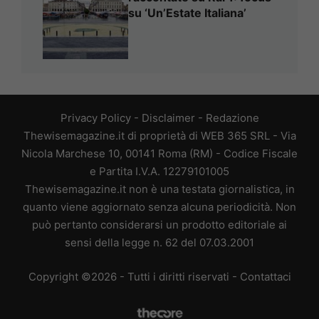
su ‘Un’Estate Italiana’
Privacy Policy
-
Disclaimer
-
Redazione
Thewisemagazine.it di proprietà di WEB 365 SRL - Via
Nicola Marchese 10, 00141 Roma (RM) - Codice Fiscale
e Partita I.V.A. 12279101005
Thewisemagazine.it non è una testata giornalistica, in
quanto viene aggiornato senza alcuna periodicità. Non
può pertanto considerarsi un prodotto editoriale ai
sensi della legge n. 62 del 07.03.2001
Copyright ©2026 - Tutti i diritti riservati -
Contattaci