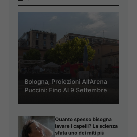
Bologna, Proiezioni All’Arena
Puccini: Fino Al 9 Settembre
Quanto spesso bisogna
lavare i capelli? La scienza
sfata uno dei miti più