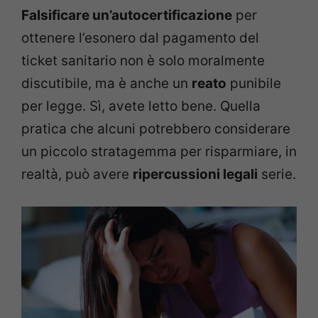
Falsificare un’autocertificazione
per
ottenere l’esonero dal pagamento del
ticket sanitario non è solo moralmente
discutibile, ma è anche un
reato
punibile
per legge. Sì, avete letto bene. Quella
pratica che alcuni potrebbero considerare
un piccolo stratagemma per risparmiare, in
realtà, può avere
ripercussioni legali
serie.