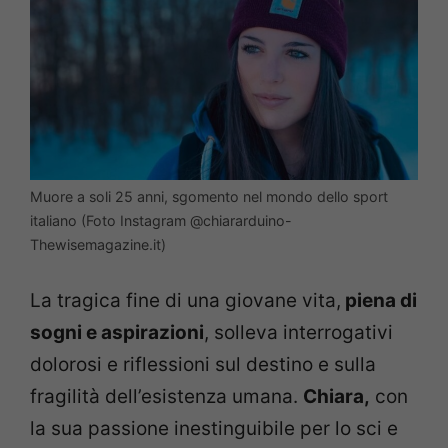
Muore a soli 25 anni, sgomento nel mondo dello sport
italiano (Foto Instagram @
chiararduino-
Thewisemagazine.it)
La tragica fine di una giovane vita,
piena di
sogni e aspirazioni
, solleva interrogativi
dolorosi e riflessioni sul destino e sulla
fragilità dell’esistenza umana.
Chiara,
con
la sua passione inestinguibile per lo sci e