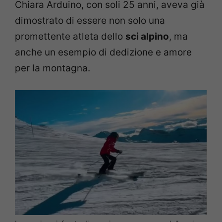
Chiara Arduino, con soli 25 anni, aveva già
dimostrato di essere non solo una
promettente atleta dello
sci alpino
, ma
anche un esempio di dedizione e amore
per la montagna.