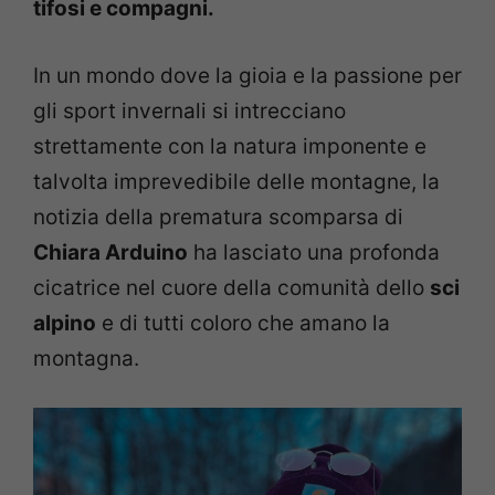
tifosi e compagni.
In un mondo dove la gioia e la passione per
gli sport invernali si intrecciano
strettamente con la natura imponente e
talvolta imprevedibile delle montagne, la
notizia della prematura scomparsa di
Chiara Arduino
ha lasciato una profonda
cicatrice nel cuore della comunità dello
sci
alpino
e di tutti coloro che amano la
montagna.