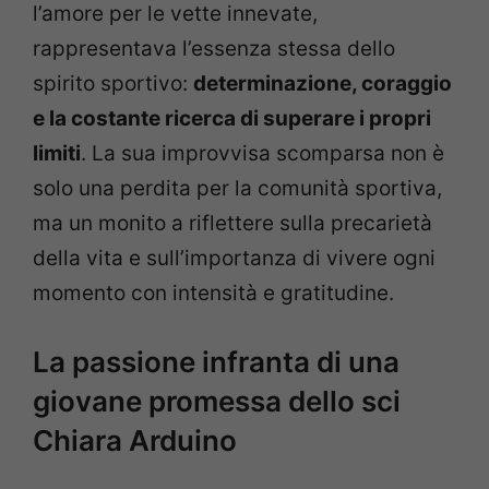
l’amore per le vette innevate,
rappresentava l’essenza stessa dello
spirito sportivo:
determinazione, coraggio
e la costante ricerca di superare i propri
limiti
. La sua improvvisa scomparsa non è
solo una perdita per la comunità sportiva,
ma un monito a riflettere sulla precarietà
della vita e sull’importanza di vivere ogni
momento con intensità e gratitudine.
La passione infranta di una
giovane promessa dello sci
Chiara Arduino