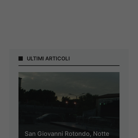
ULTIMI ARTICOLI
San Giovanni Rotondo, Notte