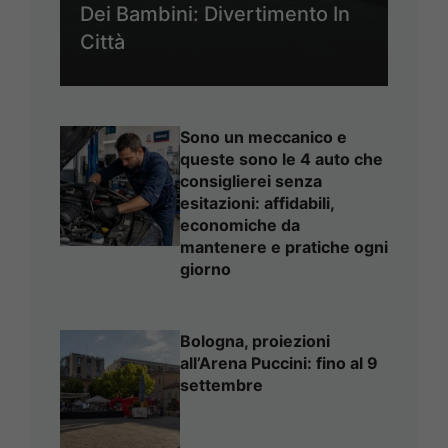
Dei Bambini: Divertimento In
Città
Sono un meccanico e
queste sono le 4 auto che
consiglierei senza
esitazioni: affidabili,
economiche da
mantenere e pratiche ogni
giorno
Bologna, proiezioni
all’Arena Puccini: fino al 9
settembre