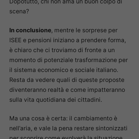
Dopotutto, chi non ama un buon colpo di
scena?
In conclusione
, mentre le sorprese per
ISEE e pensioni iniziano a prendere forma,
è chiaro che ci troviamo di fronte a un
momento di potenziale trasformazione per
il sistema economico e sociale italiano.
Resta da vedere quali di queste proposte
diventeranno realtà e come impatteranno
sulla vita quotidiana dei cittadini.
Ma una cosa è certa: il cambiamento è
nell’aria, e vale la pena restare sintonizzati
per scoprire come evolverà la situazione.