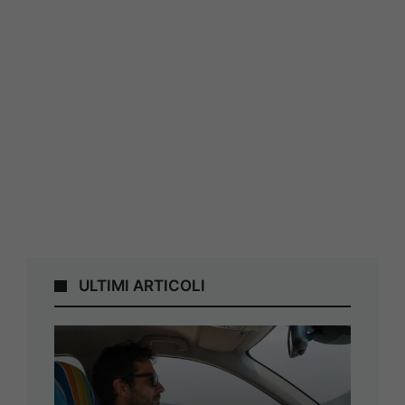
ULTIMI ARTICOLI