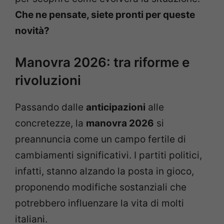
Che ne pensate, siete pronti per queste
novità?
Manovra 2026: tra riforme e
rivoluzioni
Passando dalle
anticipazioni
alle
concretezze, la
manovra 2026
si
preannuncia come un campo fertile di
cambiamenti significativi. I partiti politici,
infatti, stanno alzando la posta in gioco,
proponendo modifiche sostanziali che
potrebbero influenzare la vita di molti
italiani.