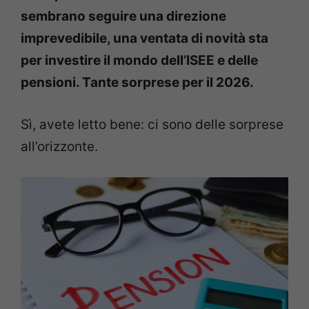
sembrano seguire una direzione
imprevedibile, una ventata di novità sta
per investire il mondo dell’ISEE e delle
pensioni. Tante sorprese per il 2026.
Sì, avete letto bene: ci sono delle sorprese
all’orizzonte.