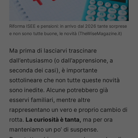
Riforma ISEE e pensioni: in arrivo dal 2026 tante sorprese
e non sono tutte buone, le novità (TheWiseMagazine.it)
Ma prima di lasciarvi trascinare
dall’entusiasmo (o dall’apprensione, a
seconda dei casi), è importante
sottolineare che non tutte queste novità
sono inedite. Alcune potrebbero già
esservi familiari, mentre altre
rappresentano un vero e proprio cambio di
rotta.
La curiosità è tanta,
ma per ora
manteniamo un po’ di suspense.