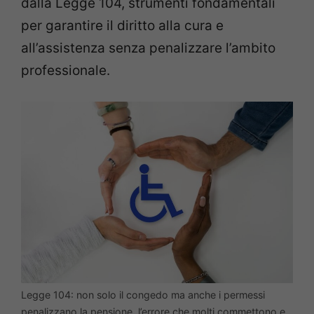
dalla Legge 104, strumenti fondamentali
per garantire il diritto alla cura e
all’assistenza senza penalizzare l’ambito
professionale.
Legge 104: non solo il congedo ma anche i permessi
penalizzano la pensione, l’errore che molti commettono e