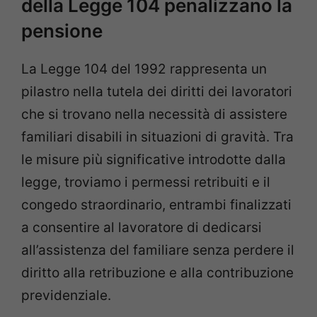
della Legge 104 penalizzano la
pensione
La Legge 104 del 1992 rappresenta un
pilastro nella tutela dei diritti dei lavoratori
che si trovano nella necessità di assistere
familiari disabili in situazioni di gravità. Tra
le misure più significative introdotte dalla
legge, troviamo i permessi retribuiti e il
congedo straordinario, entrambi finalizzati
a consentire al lavoratore di dedicarsi
all’assistenza del familiare senza perdere il
diritto alla retribuzione e alla contribuzione
previdenziale.