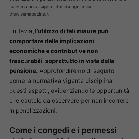
ricevono un assegno inferiore ogni mese –
thewisemagazine.it
Tuttavia
, l’utilizzo di tali misure può
comportare delle implicazioni
economiche e contributive non
trascurabili, soprattutto in vista della
pensione.
Approfondiremo di seguito
come la normativa vigente disciplina
questi aspetti, evidenziando le opportunità
e le cautele da osservare per non incorrere
in penalizzazioni.
Come i congedi e i permessi