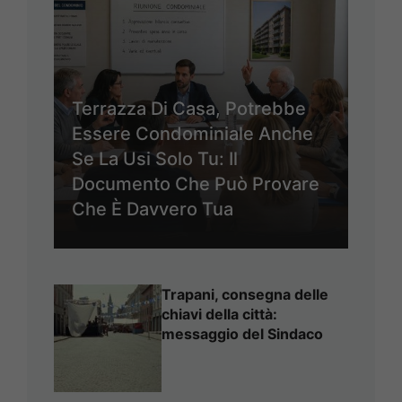
Terrazza Di Casa, Potrebbe
Essere Condominiale Anche
Se La Usi Solo Tu: Il
Documento Che Può Provare
Che È Davvero Tua
Trapani, consegna delle
chiavi della città:
messaggio del Sindaco