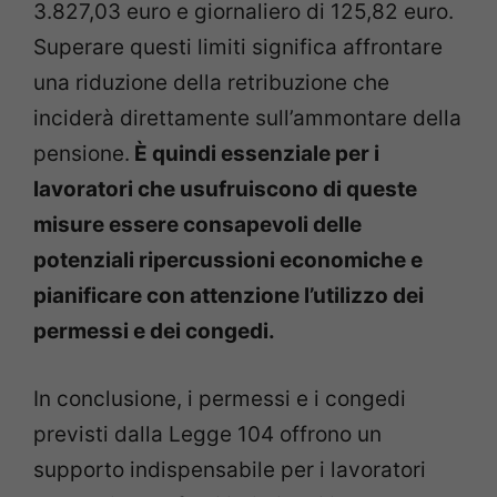
3.827,03 euro e giornaliero di 125,82 euro.
Superare questi limiti significa affrontare
una riduzione della retribuzione che
inciderà direttamente sull’ammontare della
pensione.
È quindi essenziale per i
lavoratori che usufruiscono di queste
misure essere consapevoli delle
potenziali ripercussioni economiche e
pianificare con attenzione l’utilizzo dei
permessi e dei congedi.
In conclusione, i permessi e i congedi
previsti dalla Legge 104 offrono un
supporto indispensabile per i lavoratori