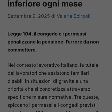
inferiore ogni mese
Settembre 9, 2025
di
Valeria Scirpoli
Legge 104, il congedo e i permessi
penalizzano la pensione: l’errore da non
commettere.
Nel contesto lavorativo italiano, la tutela
dei lavoratori che assistono familiari
disabili in situazioni di gravità è una
priorità che si concretizza attraverso
specifiche misure normative. Tra queste,
spiccano i permessi e i congedi previsti