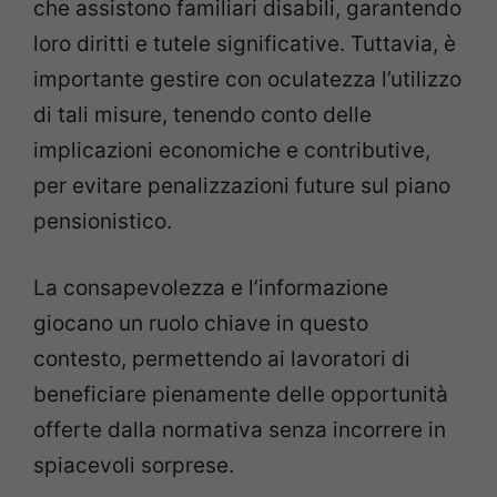
che assistono familiari disabili, garantendo
loro diritti e tutele significative. Tuttavia, è
importante gestire con oculatezza l’utilizzo
di tali misure, tenendo conto delle
implicazioni economiche e contributive,
per evitare penalizzazioni future sul piano
pensionistico.
La consapevolezza e l’informazione
giocano un ruolo chiave in questo
contesto, permettendo ai lavoratori di
beneficiare pienamente delle opportunità
offerte dalla normativa senza incorrere in
spiacevoli sorprese.