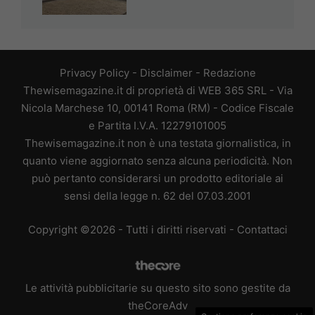
Privacy Policy
-
Disclaimer
-
Redazione
Thewisemagazine.it di proprietà di WEB 365 SRL - Via
Nicola Marchese 10, 00141 Roma (RM) - Codice Fiscale
e Partita I.V.A. 12279101005
Thewisemagazine.it non è una testata giornalistica, in
quanto viene aggiornato senza alcuna periodicità. Non
può pertanto considerarsi un prodotto editoriale ai
sensi della legge n. 62 del 07.03.2001
Copyright ©2026 - Tutti i diritti riservati -
Contattaci
Le attività pubblicitarie su questo sito sono gestite da
theCoreAdv