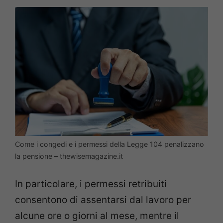
Come i congedi e i permessi della Legge 104 penalizzano
la pensione – thewisemagazine.it
In particolare, i permessi retribuiti
consentono di assentarsi dal lavoro per
alcune ore o giorni al mese, mentre il