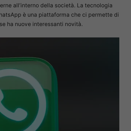
rne all’interno della società. La tecnologia
atsApp è una piattaforma che ci permette di
se ha nuove interessanti novità.