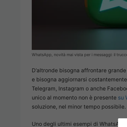
WhatsApp, novità mai vista per i messaggi: il truc
D’altronde bisogna affrontare grande
e bisogna aggiornarsi costantemente
Telegram, Instagram o anche Facebo
unico al momento non è presente
su
soluzione, nel minor tempo possibile.
Uno degli ultimi esempi di WhatsApp