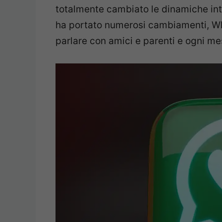
totalmente cambiato le dinamiche inte
ha portato numerosi cambiamenti, Wh
parlare con amici e parenti e ogni me