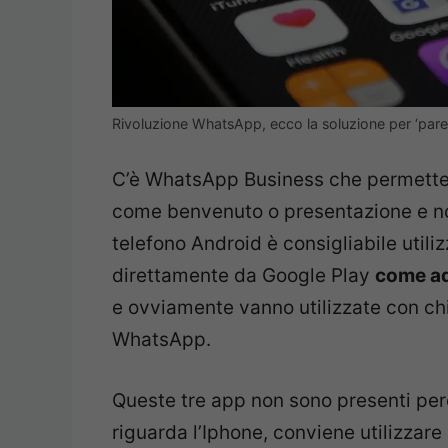
Rivoluzione WhatsApp, ecco la soluzione per ‘pare
C’è WhatsApp Business che permette 
come benvenuto o presentazione e no
telefono Android è consigliabile utiliz
direttamente da Google Play
come ad
e ovviamente vanno utilizzate con chi
WhatsApp.
Queste tre app non sono presenti per
riguarda l’Iphone, conviene utilizzar