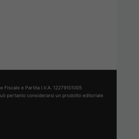
 Fiscale e Partita I.V.A. 12279101005
uò pertanto considerarsi un prodotto editoriale