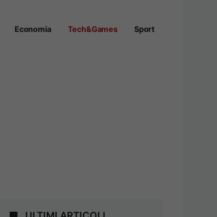
Economia
Tech&Games
Sport
ULTIMI ARTICOLI