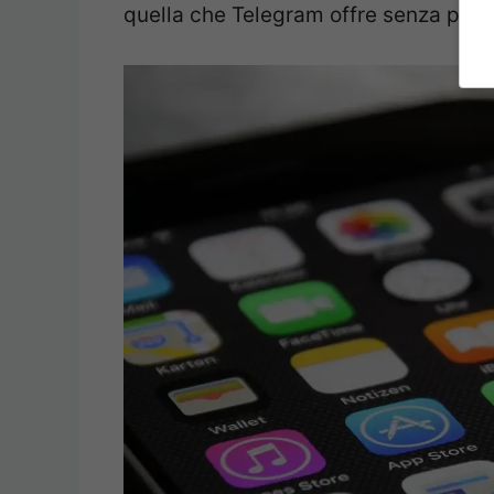
quella che Telegram offre senza prob