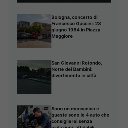
Bologna, concerto di
Francesco Guccini: 23
giugno 1984 in Piazza
Maggiore
San Giovanni Rotondo,
Notte dei Bambini:
divertimento in città
Sono un meccanico e
queste sono le 4 auto che
consiglierei senza
esitazioni: affidabili,