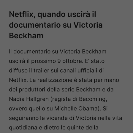
Netflix, quando uscirà il
documentario su Victoria
Beckham
Il documentario su Victoria Beckham
uscirà il prossimo 9 ottobre. E’ stato
diffuso il trailer sui canali ufficiali di
Netflix. La realizzazione è stata per mano
dei produttori della serie Beckham e da
Nadia Hallgren (regista di Becoming,
ovvero quello su Michelle Obama). Si
seguiranno le vicende di Victoria nella vita
quotidiana e dietro le quinte della