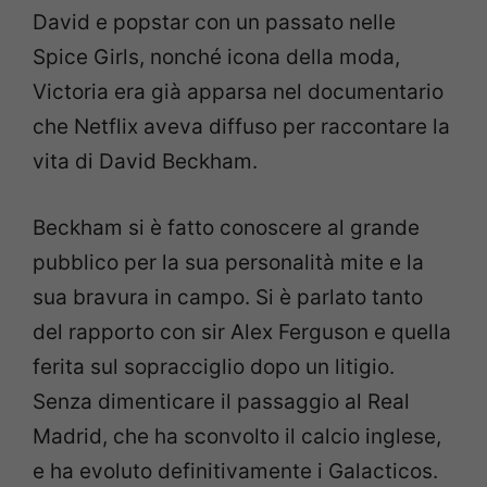
David e popstar con un passato nelle
Spice Girls, nonché icona della moda,
Victoria era già apparsa nel documentario
che Netflix aveva diffuso per raccontare la
vita di David Beckham.
Beckham si è fatto conoscere al grande
pubblico per la sua personalità mite e la
sua bravura in campo. Si è parlato tanto
del rapporto con sir Alex Ferguson e quella
ferita sul sopracciglio dopo un litigio.
Senza dimenticare il passaggio al Real
Madrid, che ha sconvolto il calcio inglese,
e ha evoluto definitivamente i Galacticos.