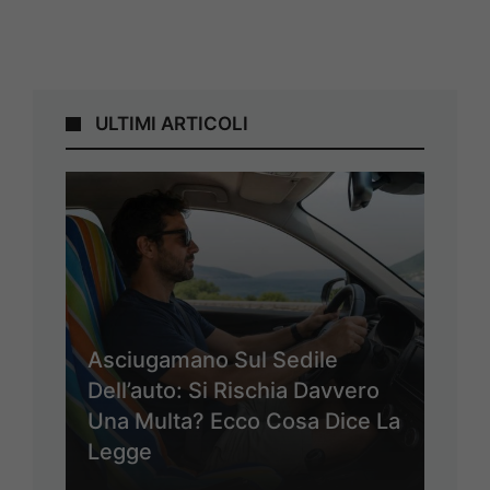
ULTIMI ARTICOLI
Asciugamano Sul Sedile
Dell’auto: Si Rischia Davvero
Una Multa? Ecco Cosa Dice La
Legge