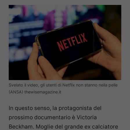
Svelato il video, gli utenti di Netflix non stanno nella pelle
(ANSA) thewisemagazine.it
In questo senso, la protagonista del
prossimo documentario è Victoria
Beckham. Moglie del grande ex calciatore