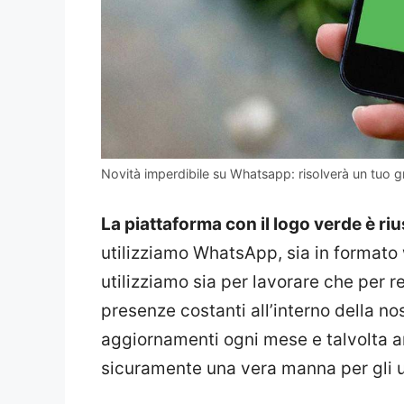
Novità imperdibile su Whatsapp: risolverà un tuo
La piattaforma con il logo verde è riu
utilizziamo WhatsApp, sia in formato 
utilizziamo sia per lavorare che per re
presenze costanti all’interno della n
aggiornamenti ogni mese e talvolta an
sicuramente una vera manna per gli u