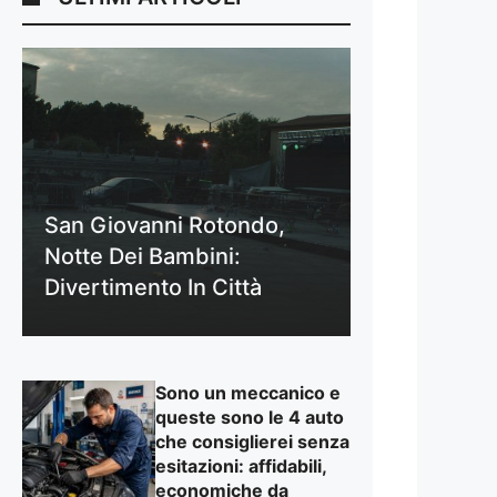
San Giovanni Rotondo,
Notte Dei Bambini:
Divertimento In Città
Sono un meccanico e
queste sono le 4 auto
che consiglierei senza
esitazioni: affidabili,
economiche da