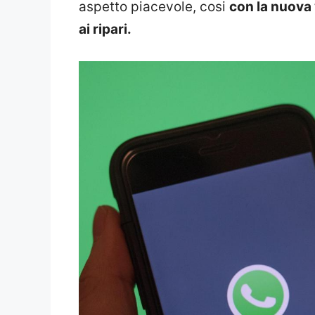
aspetto piacevole, cosi
con la nuova
ai ripari.