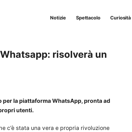
Notizie
Spettacolo
Curiosità
 Whatsapp: risolverà un
per la piattaforma WhatsApp, pronta ad
propri utenti.
me c’è stata una vera e propria rivoluzione