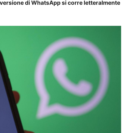
 versione di WhatsApp si corre letteralmente