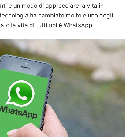
ti e un modo di approcciare la vita in
a tecnologia ha cambiato molto e uno degli
to la vita di tutti noi è WhatsApp.