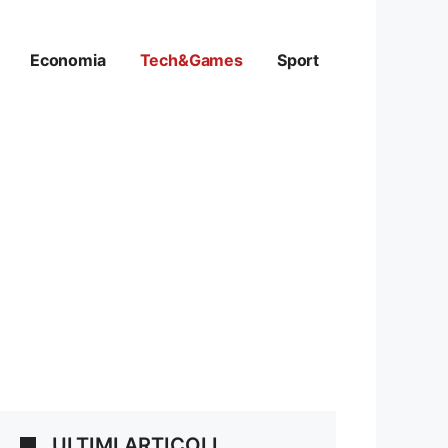
Economia
Tech&Games
Sport
ULTIMI ARTICOLI