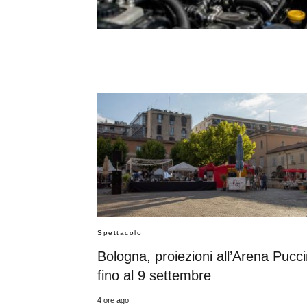
Spettacolo
Bologna, proiezioni all’Arena Pucci
fino al 9 settembre
4 ore ago