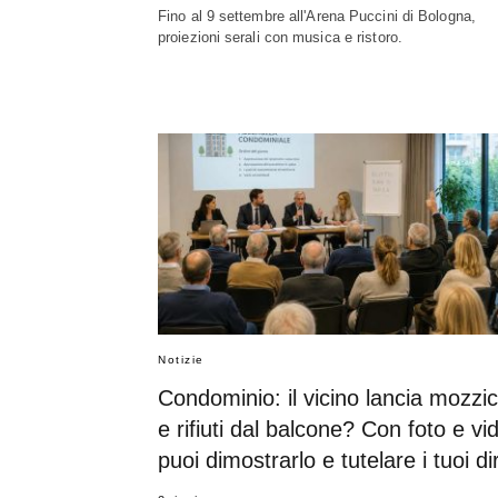
Fino al 9 settembre all'Arena Puccini di Bologna,
proiezioni serali con musica e ristoro.
Notizie
Condominio: il vicino lancia mozzic
e rifiuti dal balcone? Con foto e vi
puoi dimostrarlo e tutelare i tuoi diri