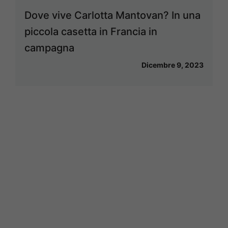
Dove vive Carlotta Mantovan? In una
piccola casetta in Francia in
campagna
Dicembre 9, 2023